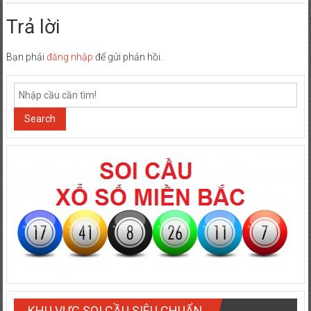
Trả lời
Bạn phải
đăng nhập
để gửi phản hồi.
Search
KHU VỰC SOI CẦU SIÊU CHUẨN