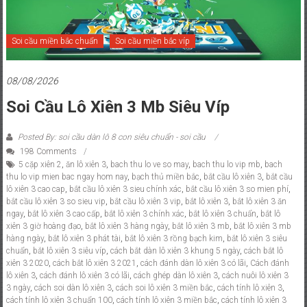
Soi cầu miền bắc chuẩn
Soi cầu miền bắc víp
08/08/2026
Soi Cầu Lô Xiên 3 Mb Siêu Víp
Posted By: soi cầu dàn lô 8 con siêu chuẩn - soi cầu
198 Comments
5 cặp xiên 2
,
ăn lô xiên 3
,
bach thu lo ve so may
,
bach thu lo vip mb
,
bach
thu lo vip mien bac ngay hom nay
,
bạch thủ miền bắc
,
bắt cầu lô xiên 3
,
bắt cầu
lô xiên 3 cao cap
,
bắt cầu lô xiên 3 sieu chính xác
,
bắt cầu lô xiên 3 so mien phí
,
bắt cầu lô xiên 3 so sieu vip
,
bắt cầu lô xiên 3 vip
,
bắt lô xiên 3
,
bắt lô xiên 3 ăn
ngay
,
bắt lô xiên 3 cao cấp
,
bắt lô xiên 3 chính xác
,
bắt lô xiên 3 chuẩn
,
bắt lô
xiên 3 giờ hoàng đạo
,
bắt lô xiên 3 hàng ngày
,
bắt lô xiên 3 mb
,
bắt lô xiên 3 mb
hàng ngày
,
bắt lô xiên 3 phát tài
,
bắt lô xiên 3 rồng bạch kim
,
bắt lô xiên 3 siêu
chuẩn
,
bắt lô xiên 3 siêu víp
,
cách bắt dàn lô xiên 3 khung 5 ngày
,
cách bắt lô
xiên 3 2020
,
cách bắt lô xiên 3 2021
,
cách đánh dàn lô xiên 3 có lãi
,
Cách đánh
lô xiên 3
,
cách đánh lô xiên 3 có lãi
,
cách ghép dàn lô xiên 3
,
cách nuôi lô xiên 3
3 ngày
,
cách soi dàn lô xiên 3
,
cách soi lô xiên 3 miền bắc
,
cách tính lô xiên 3
,
cách tính lô xiên 3 chuẩn 100
,
cách tính lô xiên 3 miền bắc
,
cách tính lô xiên 3