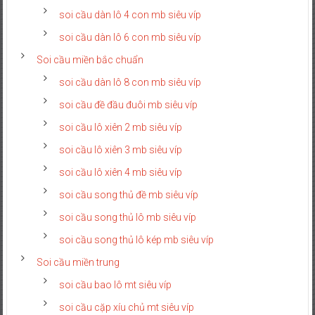
soi cầu dàn lô 4 con mb siêu víp
soi cầu dàn lô 6 con mb siêu víp
Soi cầu miền bắc chuẩn
soi cầu dàn lô 8 con mb siêu víp
soi cầu đề đầu đuôi mb siêu víp
soi cầu lô xiên 2 mb siêu víp
soi cầu lô xiên 3 mb siêu víp
soi cầu lô xiên 4 mb siêu víp
soi cầu song thủ đề mb siêu víp
soi cầu song thủ lô mb siêu víp
soi cầu song thủ lô kép mb siêu víp
Soi cầu miền trung
soi cầu bao lô mt siêu víp
soi cầu cặp xíu chủ mt siêu víp