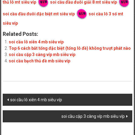
thủ lô mt siêu víp
soi cầu đầu đuôi giải 8 mt siêu víp
soi cầu đầu đuôi đặc biệt mt siêu víp
soi cầu lô 3 số mt
siêu víp
Related Posts:
soi cầu lô xiên 4 mb siêu víp
Top 6 cách bắt tổng đặc biệt (tổng lô đề) không trượt phát nào
soi cầu cặp 3 càng víp mb siêu víp
soi cầu bạch thủ đề mb siêu víp
Post
soi cầu lô xiên 4 mb siêu víp
navigation
soi cầu cặp 3 càng víp mb siêu víp