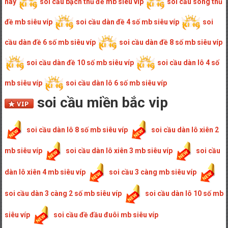
nay
soi cầu bạch thủ đề mb siêu víp
soi cầu song thủ
đề mb siêu víp
soi cầu dàn đề 4 số mb siêu víp
soi
cầu dàn đề 6 số mb siêu víp
soi cầu dàn đề 8 số mb siêu víp
soi cầu dàn đề 10 số mb siêu víp
soi cầu dàn lô 4 số
mb siêu víp
soi cầu dàn lô 6 số mb siêu víp
soi cầu miền bắc vip
soi cầu dàn lô 8 số mb siêu víp
soi cầu dàn lô xiên 2
mb siêu víp
soi cầu dàn lô xiên 3 mb siêu víp
soi cầu
dàn lô xiên 4 mb siêu víp
soi cầu 3 càng mb siêu víp
soi cầu dàn 3 càng 2 số mb siêu víp
soi cầu dàn lô 10 số mb
siêu víp
soi cầu đề đầu đuôi mb siêu víp