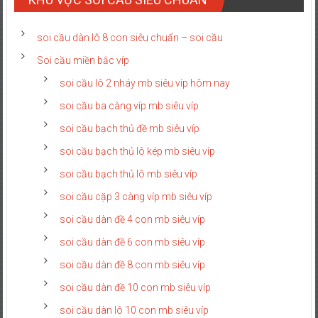
soi cầu dàn lô 8 con siêu chuẩn – soi cầu
Soi cầu miền bắc víp
soi cầu lô 2 nháy mb siêu víp hôm nay
soi cầu ba càng víp mb siêu víp
soi cầu bạch thủ đề mb siêu víp
soi cầu bạch thủ lô kép mb siêu víp
soi cầu bạch thủ lô mb siêu víp
soi cầu cặp 3 càng víp mb siêu víp
soi cầu dàn đề 4 con mb siêu víp
soi cầu dàn đề 6 con mb siêu víp
soi cầu dàn đề 8 con mb siêu víp
soi cầu dàn đề 10 con mb siêu víp
soi cầu dàn lô 10 con mb siêu víp