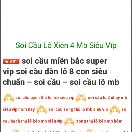
Soi Cầu Lô Xiên 4 Mb Siêu Víp
soi cầu miền bắc super
vip soi cầu dàn lô 8 con siêu
chuẩn – soi cầu – soi cầu lô mb
soi cầu bạch thủ lô mb siêu víp
soi cầu lô 2 nháy mb
siêu víp hôm nay
soi cầu song thủ lô mb siêu víp
soi
cầu bạch thủ lô kép mb siêu víp
song thủ lô kép mb hôm