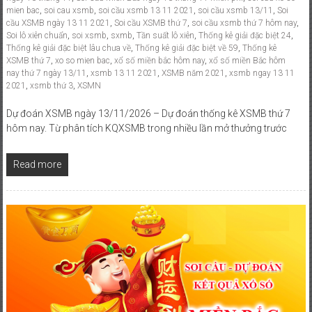
mien bac
,
soi cau xsmb
,
soi cầu xsmb 13 11 2021
,
soi cầu xsmb 13/11
,
Soi
cầu XSMB ngày 13 11 2021
,
Soi cầu XSMB thứ 7
,
soi cầu xsmb thứ 7 hôm nay
,
Soi lô xiên chuẩn
,
soi xsmb
,
sxmb
,
Tần suất lô xiên
,
Thống kê giải đặc biệt 24
,
Thống kê giải đặc biệt lâu chưa về
,
Thống kê giải đặc biệt về 59
,
Thống kê
XSMB thứ 7
,
xo so mien bac
,
xổ số miền bắc hôm nay
,
xổ số miền Bắc hôm
nay thứ 7 ngày 13/11
,
xsmb 13 11 2021
,
XSMB năm 2021
,
xsmb ngay 13 11
2021
,
xsmb thứ 3
,
XSMN
Dự đoán XSMB ngày 13/11/2026 – Dự đoán thống kê XSMB thứ 7
hôm nay. Từ phân tích KQXSMB trong nhiều lần mở thưởng trước
Read more