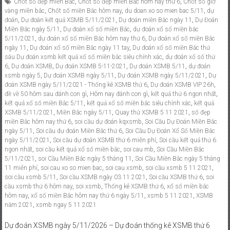
Chốt số đẹp miền Bắc
,
Chốt số đẹp miền Bắc hôm nay thứ 6
,
Chốt số giờ
vàng miền bắc
,
Chốt số miền Bắc hôm nay
,
du doan xo so mien bac 5/11
,
dự
đoán
,
Dự đoán kết quả XSMB 5/11/2021
,
Dự đoán miền Bắc ngày 11
,
Dự Đoán
Miền Bắc ngày 5/11
,
Dự đoán xổ số miền Bắc
,
dự đoán xổ số miền bắc
5/11/2021
,
dự đoán xổ số miền Bắc hôm nay thứ 6
,
Dự đoán xổ số miền Bắc
ngày 11
,
Dự đoán xổ số miền Bắc ngày 11 tay
,
Dự đoán xổ số miền Bắc thứ
sáu Dự đoán xsmb kết quả xổ số miền bắc siêu chính xác
,
dự đoán xổ số thứ
6
,
Dự đoán XSMB
,
Dự đoán XSMB 5-11-2021
,
Dự đoán XSMB 5/11
,
dự đoán
xsmb ngày 5
,
Dự đoán XSMB ngày 5/11
,
Dự đoán XSMB ngày 5/11/2021
,
Dự
đoán XSMB ngày 5/11/2021 - Thống kê XSMB thứ 6
,
Dự đoán XSMB VIP 26h
,
đề về 50 hôm sau đánh con gì
,
Hôm nay đánh con gì
,
kết quả thứ 6 ngon nhất
,
kết quả xổ số miền Bắc 5/11
,
kết quả xổ số miền bắc siêu chính xác
,
kết quả
XSMB 5/11/2021
,
Miền Bắc ngày 5/11
,
Quay thử XSMB 5 11 2021
,
số đẹp
miền Bắc hôm nay thứ 6
,
soi cầu dự đoán kqxsmb
,
Soi Cầu Dự Đoán Miền Bắc
ngày 5/11
,
Soi cầu dự đoán Miền Bắc thứ 6
,
Soi Cầu Dự Đoán Xổ Số Miền Bắc
ngày 5/11/2021
,
Soi cầu dự đoán XSMB thứ 6 miễn phí
,
Soi cầu kết quả thứ 6
ngon nhất
,
soi cầu kết quả xổ số miền bắc
,
soi cau mb
,
Soi Cầu Miền Bắc
5/11/2021
,
soi Cầu Miền Bắc ngày 5 tháng 11
,
Soi Cầu Miền Bắc ngày 5 tháng
11 miễn phí
,
soi cau xo so mien bac
,
soi cau xsmb
,
soi cầu xsmb 5 11 2021
,
soi cầu xsmb 5/11
,
Soi cầu XSMB ngày 03 11 2021
,
Soi cầu XSMB thứ 6
,
soi
cầu xsmb thứ 6 hôm nay
,
soi xsmb
,
Thống kê XSMB thứ 6
,
xổ số miền bắc
hôm nay
,
xổ số miền Bắc hôm nay thứ 6 ngày 5/11
,
xsmb 5 11 2021
,
XSMB
năm 2021
,
xsmb ngay 5 11 2021
Dự đoán XSMB ngày 5/11/2026 – Dự đoán thống kê XSMB thứ 6