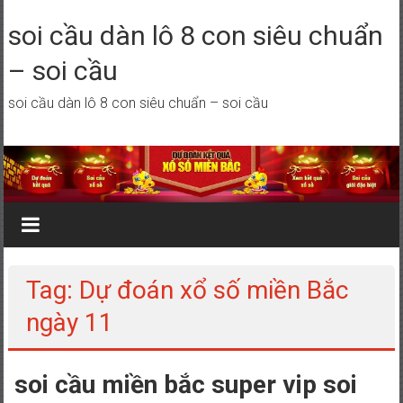
Skip
to
soi cầu dàn lô 8 con siêu chuẩn
content
– soi cầu
soi cầu dàn lô 8 con siêu chuẩn – soi cầu
Tag: Dự đoán xổ số miền Bắc
ngày 11
soi cầu miền bắc super vip soi