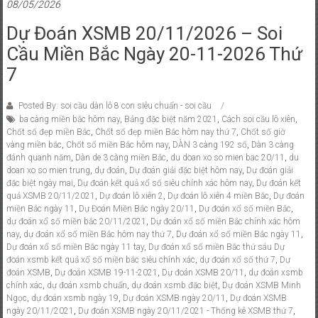
08/05/2026
Dự Đoán XSMB 20/11/2026 – Soi
Cầu Miền Bắc Ngày 20-11-2026 Thứ
7
Posted By: soi cầu dàn lô 8 con siêu chuẩn - soi cầu
ba càng miền bắc hôm nay
,
Bảng đặc biệt năm 2021
,
Cách soi cầu lô xiên
,
Chốt số đẹp miền Bắc
,
Chốt số đẹp miền Bắc hôm nay thứ 7
,
Chốt số giờ
vàng miền bắc
,
Chốt số miền Bắc hôm nay
,
DÀN 3 càng 192 số
,
Dàn 3 càng
đánh quanh năm
,
Dàn de 3 càng miền Bắc
,
du doan xo so mien bac 20/11
,
du
doan xo so mien trung
,
dự đoán
,
Dự đoán giải đặc biệt hôm nay
,
Dự đoán giải
đặc biệt ngày mai
,
Dự đoán kết quả xổ số siêu chính xác hôm nay
,
Dự đoán kết
quả XSMB 20/11/2021
,
Dự đoán lô xiên 2
,
Dự đoán lô xiên 4 miền Bắc
,
Dự đoán
miền Bắc ngày 11
,
Dự Đoán Miền Bắc ngày 20/11
,
Dự đoán xổ số miền Bắc
,
dự đoán xổ số miền bắc 20/11/2021
,
Dự đoán xổ số miền Bắc chính xác hôm
nay
,
dự đoán xổ số miền Bắc hôm nay thứ 7
,
Dự đoán xổ số miền Bắc ngày 11
,
Dự đoán xổ số miền Bắc ngày 11 tay
,
Dự đoán xổ số miền Bắc thứ sáu Dự
đoán xsmb kết quả xổ số miền bắc siêu chính xác
,
dự đoán xổ số thứ 7
,
Dự
đoán XSMB
,
Dự đoán XSMB 19-11-2021
,
Dự đoán XSMB 20/11
,
dự đoán xsmb
chính xác
,
dự đoán xsmb chuẩn
,
dự đoán xsmb đặc biệt
,
Dự đoán XSMB Minh
Ngọc
,
dự đoán xsmb ngày 19
,
Dự đoán XSMB ngày 20/11
,
Dự đoán XSMB
ngày 20/11/2021
,
Dự đoán XSMB ngày 20/11/2021 - Thống kê XSMB thứ 7
,