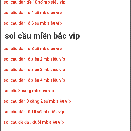
soi cầu dàn đề 10 số mb siêu víp
soi cầu dàn lô 4 số mb siêu víp
soi cầu dàn lô 6 số mb siêu víp
soi cầu miền bắc vip
soi cầu dàn lô 8 số mb siêu víp
soi cầu dàn lô xiên 2 mb siêu víp
soi cầu dàn lô xiên 3 mb siêu víp
soi cầu dàn lô xiên 4 mb siêu víp
soi cầu 3 càng mb siêu víp
soi cầu dàn 3 càng 2 số mb siêu víp
soi cầu dàn lô 10 số mb siêu víp
soi cầu đề đầu đuôi mb siêu víp