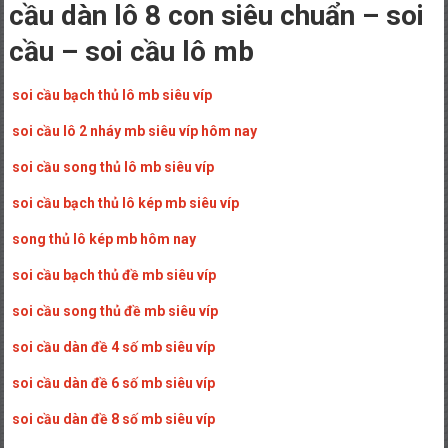
cầu dàn lô 8 con siêu chuẩn – soi
cầu – soi cầu lô mb
soi cầu bạch thủ lô mb siêu víp
soi cầu lô 2 nháy mb siêu víp hôm nay
soi cầu song thủ lô mb siêu víp
soi cầu bạch thủ lô kép mb siêu víp
song thủ lô kép mb hôm nay
soi cầu bạch thủ đề mb siêu víp
soi cầu song thủ đề mb siêu víp
soi cầu dàn đề 4 số mb siêu víp
soi cầu dàn đề 6 số mb siêu víp
soi cầu dàn đề 8 số mb siêu víp