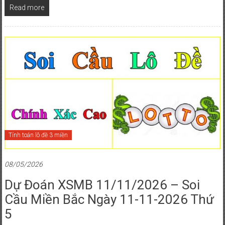
Read more
Tính toán lô đề 3 miền
08/05/2026
Dự Đoán XSMB 11/11/2026 – Soi
Cầu Miền Bắc Ngày 11-11-2026 Thứ
5