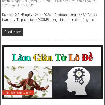
nay thứ 6 ngày 12/11
,
xsmb 12 11 2021
,
XSMB năm 2021
,
xsmb ngay 12 11
2021
,
xsmb thứ 3
,
XSMN
Dự đoán XSMB ngày 12/11/2026 – Dự đoán thống kê XSMB thứ 6
hôm nay. Từ phân tích KQXSMB trong nhiều lần mở thưởng trước
Read more
Tính toán lô đề 3 miền