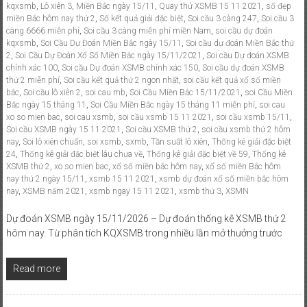
kqxsmb
,
Lô xiên 3
,
Miền Bắc ngày 15/11
,
Quay thử XSMB 15 11 2021
,
số đẹp
miền Bắc hôm nay thứ 2
,
Số kết quả giải đặc biệt
,
Soi cầu 3 càng 247
,
Soi cầu 3
càng 6666 miễn phí
,
Soi cầu 3 càng miễn phí miền Nam
,
soi cầu dự đoán
kqxsmb
,
Soi Cầu Dự Đoán Miền Bắc ngày 15/11
,
Soi cầu dự đoán Miền Bắc thứ
2
,
Soi Cầu Dự Đoán Xổ Số Miền Bắc ngày 15/11/2021
,
Soi cầu Dự đoán XSMB
chính xác 100
,
Soi cầu Dự đoán XSMB chính xác 150
,
Soi cầu dự đoán XSMB
thứ 2 miễn phí
,
Soi cầu kết quả thứ 2 ngon nhất
,
soi cầu kết quả xổ số miền
bắc
,
Soi cầu lô xiên 2
,
soi cau mb
,
Soi Cầu Miền Bắc 15/11/2021
,
soi Cầu Miền
Bắc ngày 15 tháng 11
,
Soi Cầu Miền Bắc ngày 15 tháng 11 miễn phí
,
soi cau
xo so mien bac
,
soi cau xsmb
,
soi cầu xsmb 15 11 2021
,
soi cầu xsmb 15/11
,
Soi cầu XSMB ngày 15 11 2021
,
Soi cầu XSMB thứ 2
,
soi cầu xsmb thứ 2 hôm
nay
,
Soi lô xiên chuẩn
,
soi xsmb
,
sxmb
,
Tần suất lô xiên
,
Thống kê giải đặc biệt
24
,
Thống kê giải đặc biệt lâu chưa về
,
Thống kê giải đặc biệt về 59
,
Thống kê
XSMB thứ 2
,
xo so mien bac
,
xổ số miền bắc hôm nay
,
xổ số miền Bắc hôm
nay thứ 2 ngày 15/11
,
xsmb 15 11 2021
,
xsmb dự đoán xổ số miền bắc hôm
nay
,
XSMB năm 2021
,
xsmb ngay 15 11 2021
,
xsmb thứ 3
,
XSMN
Dự đoán XSMB ngày 15/11/2026 – Dự đoán thống kê XSMB thứ 2
hôm nay. Từ phân tích KQXSMB trong nhiều lần mở thưởng trước
Read more