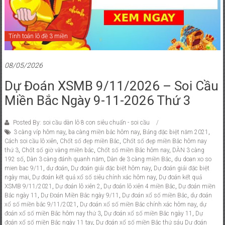
Tính toán lô đề 3 miền
08/05/2026
Dự Đoán XSMB 9/11/2026 – Soi Cầu
Miền Bắc Ngày 9-11-2026 Thứ 3
Posted By: soi cầu dàn lô 8 con siêu chuẩn - soi cầu
3 càng víp hôm nay
,
ba càng miền bắc hôm nay
,
Bảng đặc biệt năm 2021
,
Cách soi cầu lô xiên
,
Chốt số đẹp miền Bắc
,
Chốt số đẹp miền Bắc hôm nay
thứ 3
,
Chốt số giờ vàng miền bắc
,
Chốt số miền Bắc hôm nay
,
DÀN 3 càng
192 số
,
Dàn 3 càng đánh quanh năm
,
Dàn de 3 càng miền Bắc
,
du doan xo so
mien bac 9/11
,
dự đoán
,
Dự đoán giải đặc biệt hôm nay
,
Dự đoán giải đặc biệt
ngày mai
,
Dự đoán kết quả xổ số siêu chính xác hôm nay
,
Dự đoán kết quả
XSMB 9/11/2021
,
Dự đoán lô xiên 2
,
Dự đoán lô xiên 4 miền Bắc
,
Dự đoán miền
Bắc ngày 11
,
Dự Đoán Miền Bắc ngày 9/11
,
Dự đoán xổ số miền Bắc
,
dự đoán
xổ số miền bắc 9/11/2021
,
Dự đoán xổ số miền Bắc chính xác hôm nay
,
dự
đoán xổ số miền Bắc hôm nay thứ 3
,
Dự đoán xổ số miền Bắc ngày 11
,
Dự
đoán xổ số miền Bắc ngày 11 tay
,
Dự đoán xổ số miền Bắc thứ sáu Dự đoán