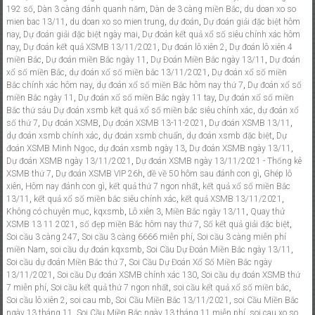
192 số
,
Dàn 3 càng đánh quanh năm
,
Dàn de 3 càng miền Bắc
,
du doan xo so
mien bac 13/11
,
du doan xo so mien trung
,
dự đoán
,
Dự đoán giải đặc biệt hôm
nay
,
Dự đoán giải đặc biệt ngày mai
,
Dự đoán kết quả xổ số siêu chính xác hôm
nay
,
Dự đoán kết quả XSMB 13/11/2021
,
Dự đoán lô xiên 2
,
Dự đoán lô xiên 4
miền Bắc
,
Dự đoán miền Bắc ngày 11
,
Dự Đoán Miền Bắc ngày 13/11
,
Dự đoán
xổ số miền Bắc
,
dự đoán xổ số miền bắc 13/11/2021
,
Dự đoán xổ số miền
Bắc chính xác hôm nay
,
dự đoán xổ số miền Bắc hôm nay thứ 7
,
Dự đoán xổ số
miền Bắc ngày 11
,
Dự đoán xổ số miền Bắc ngày 11 tay
,
Dự đoán xổ số miền
Bắc thứ sáu Dự đoán xsmb kết quả xổ số miền bắc siêu chính xác
,
dự đoán xổ
số thứ 7
,
Dự đoán XSMB
,
Dự đoán XSMB 13-11-2021
,
Dự đoán XSMB 13/11
,
dự đoán xsmb chính xác
,
dự đoán xsmb chuẩn
,
dự đoán xsmb đặc biệt
,
Dự
đoán XSMB Minh Ngọc
,
dự đoán xsmb ngày 13
,
Dự đoán XSMB ngày 13/11
,
Dự đoán XSMB ngày 13/11/2021
,
Dự đoán XSMB ngày 13/11/2021 - Thống kê
XSMB thứ 7
,
Dự đoán XSMB VIP 26h
,
đề về 50 hôm sau đánh con gì
,
Ghép lô
xiên
,
Hôm nay đánh con gì
,
kết quả thứ 7 ngon nhất
,
kết quả xổ số miền Bắc
13/11
,
kết quả xổ số miền bắc siêu chính xác
,
kết quả XSMB 13/11/2021
,
Không có chuyên mục
,
kqxsmb
,
Lô xiên 3
,
Miền Bắc ngày 13/11
,
Quay thử
XSMB 13 11 2021
,
số đẹp miền Bắc hôm nay thứ 7
,
Số kết quả giải đặc biệt
,
Soi cầu 3 càng 247
,
Soi cầu 3 càng 6666 miễn phí
,
Soi cầu 3 càng miễn phí
miền Nam
,
soi cầu dự đoán kqxsmb
,
Soi Cầu Dự Đoán Miền Bắc ngày 13/11
,
Soi cầu dự đoán Miền Bắc thứ 7
,
Soi Cầu Dự Đoán Xổ Số Miền Bắc ngày
13/11/2021
,
Soi cầu Dự đoán XSMB chính xác 130
,
Soi cầu dự đoán XSMB thứ
7 miễn phí
,
Soi cầu kết quả thứ 7 ngon nhất
,
soi cầu kết quả xổ số miền bắc
,
Soi cầu lô xiên 2
,
soi cau mb
,
Soi Cầu Miền Bắc 13/11/2021
,
soi Cầu Miền Bắc
ngày 13 tháng 11
,
Soi Cầu Miền Bắc ngày 13 tháng 11 miễn phí
,
soi cau xo so