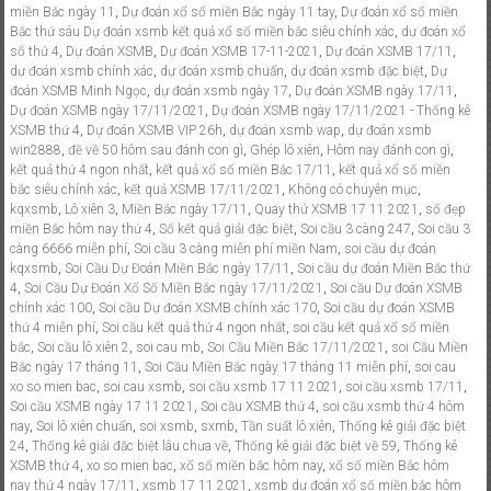
miền Bắc ngày 11
,
Dự đoán xổ số miền Bắc ngày 11 tay
,
Dự đoán xổ số miền
Bắc thứ sáu Dự đoán xsmb kết quả xổ số miền bắc siêu chính xác
,
dự đoán xổ
số thứ 4
,
Dự đoán XSMB
,
Dự đoán XSMB 17-11-2021
,
Dự đoán XSMB 17/11
,
dự đoán xsmb chính xác
,
dự đoán xsmb chuẩn
,
dự đoán xsmb đặc biệt
,
Dự
đoán XSMB Minh Ngọc
,
dự đoán xsmb ngày 17
,
Dự đoán XSMB ngày 17/11
,
Dự đoán XSMB ngày 17/11/2021
,
Dự đoán XSMB ngày 17/11/2021 - Thống kê
XSMB thứ 4
,
Dự đoán XSMB VIP 26h
,
dự đoán xsmb wap
,
dự đoán xsmb
win2888
,
đề về 50 hôm sau đánh con gì
,
Ghép lô xiên
,
Hôm nay đánh con gì
,
kết quả thứ 4 ngon nhất
,
kết quả xổ số miền Bắc 17/11
,
kết quả xổ số miền
bắc siêu chính xác
,
kết quả XSMB 17/11/2021
,
Không có chuyên mục
,
kqxsmb
,
Lô xiên 3
,
Miền Bắc ngày 17/11
,
Quay thử XSMB 17 11 2021
,
số đẹp
miền Bắc hôm nay thứ 4
,
Số kết quả giải đặc biệt
,
Soi cầu 3 càng 247
,
Soi cầu 3
càng 6666 miễn phí
,
Soi cầu 3 càng miễn phí miền Nam
,
soi cầu dự đoán
kqxsmb
,
Soi Cầu Dự Đoán Miền Bắc ngày 17/11
,
Soi cầu dự đoán Miền Bắc thứ
4
,
Soi Cầu Dự Đoán Xổ Số Miền Bắc ngày 17/11/2021
,
Soi cầu Dự đoán XSMB
chính xác 100
,
Soi cầu Dự đoán XSMB chính xác 170
,
Soi cầu dự đoán XSMB
thứ 4 miễn phí
,
Soi cầu kết quả thứ 4 ngon nhất
,
soi cầu kết quả xổ số miền
bắc
,
Soi cầu lô xiên 2
,
soi cau mb
,
Soi Cầu Miền Bắc 17/11/2021
,
soi Cầu Miền
Bắc ngày 17 tháng 11
,
Soi Cầu Miền Bắc ngày 17 tháng 11 miễn phí
,
soi cau
xo so mien bac
,
soi cau xsmb
,
soi cầu xsmb 17 11 2021
,
soi cầu xsmb 17/11
,
Soi cầu XSMB ngày 17 11 2021
,
Soi cầu XSMB thứ 4
,
soi cầu xsmb thứ 4 hôm
nay
,
Soi lô xiên chuẩn
,
soi xsmb
,
sxmb
,
Tần suất lô xiên
,
Thống kê giải đặc biệt
24
,
Thống kê giải đặc biệt lâu chưa về
,
Thống kê giải đặc biệt về 59
,
Thống kê
XSMB thứ 4
,
xo so mien bac
,
xổ số miền bắc hôm nay
,
xổ số miền Bắc hôm
nay thứ 4 ngày 17/11
,
xsmb 17 11 2021
,
xsmb dự đoán xổ số miền bắc hôm