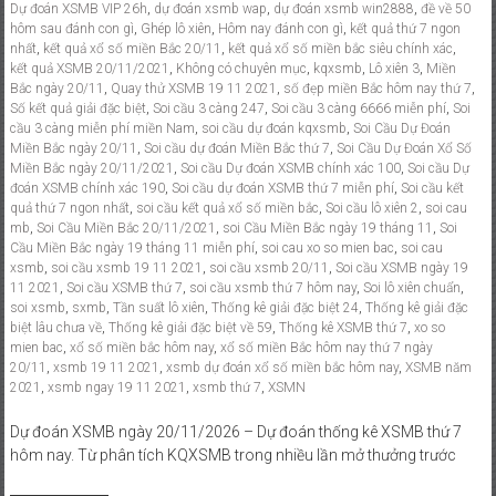
Dự đoán XSMB VIP 26h
,
dự đoán xsmb wap
,
dự đoán xsmb win2888
,
đề về 50
hôm sau đánh con gì
,
Ghép lô xiên
,
Hôm nay đánh con gì
,
kết quả thứ 7 ngon
nhất
,
kết quả xổ số miền Bắc 20/11
,
kết quả xổ số miền bắc siêu chính xác
,
kết quả XSMB 20/11/2021
,
Không có chuyên mục
,
kqxsmb
,
Lô xiên 3
,
Miền
Bắc ngày 20/11
,
Quay thử XSMB 19 11 2021
,
số đẹp miền Bắc hôm nay thứ 7
,
Số kết quả giải đặc biệt
,
Soi cầu 3 càng 247
,
Soi cầu 3 càng 6666 miễn phí
,
Soi
cầu 3 càng miễn phí miền Nam
,
soi cầu dự đoán kqxsmb
,
Soi Cầu Dự Đoán
Miền Bắc ngày 20/11
,
Soi cầu dự đoán Miền Bắc thứ 7
,
Soi Cầu Dự Đoán Xổ Số
Miền Bắc ngày 20/11/2021
,
Soi cầu Dự đoán XSMB chính xác 100
,
Soi cầu Dự
đoán XSMB chính xác 190
,
Soi cầu dự đoán XSMB thứ 7 miễn phí
,
Soi cầu kết
quả thứ 7 ngon nhất
,
soi cầu kết quả xổ số miền bắc
,
Soi cầu lô xiên 2
,
soi cau
mb
,
Soi Cầu Miền Bắc 20/11/2021
,
soi Cầu Miền Bắc ngày 19 tháng 11
,
Soi
Cầu Miền Bắc ngày 19 tháng 11 miễn phí
,
soi cau xo so mien bac
,
soi cau
xsmb
,
soi cầu xsmb 19 11 2021
,
soi cầu xsmb 20/11
,
Soi cầu XSMB ngày 19
11 2021
,
Soi cầu XSMB thứ 7
,
soi cầu xsmb thứ 7 hôm nay
,
Soi lô xiên chuẩn
,
soi xsmb
,
sxmb
,
Tần suất lô xiên
,
Thống kê giải đặc biệt 24
,
Thống kê giải đặc
biệt lâu chưa về
,
Thống kê giải đặc biệt về 59
,
Thống kê XSMB thứ 7
,
xo so
mien bac
,
xổ số miền bắc hôm nay
,
xổ số miền Bắc hôm nay thứ 7 ngày
20/11
,
xsmb 19 11 2021
,
xsmb dự đoán xổ số miền bắc hôm nay
,
XSMB năm
2021
,
xsmb ngay 19 11 2021
,
xsmb thứ 7
,
XSMN
Dự đoán XSMB ngày 20/11/2026 – Dự đoán thống kê XSMB thứ 7
hôm nay. Từ phân tích KQXSMB trong nhiều lần mở thưởng trước