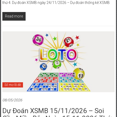
thứ 4. Dự đoán XSMB ngày 24/11/2026 – Dự đoán thống kê XSMB
Read more
Sổ mơ lô đề
08/05/2026
Dự Đoán XSMB 15/11/2026 – Soi