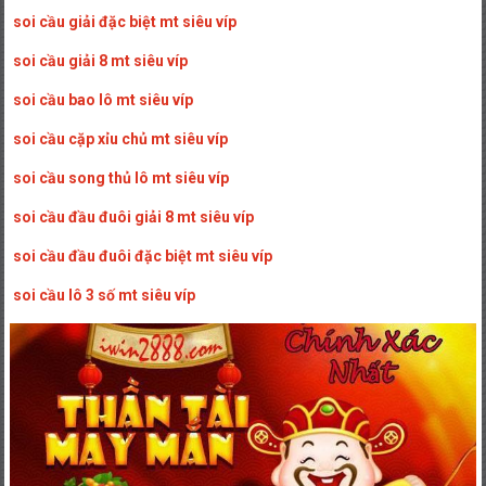
soi cầu giải đặc biệt mt siêu víp
soi cầu giải 8 mt siêu víp
soi cầu bao lô mt siêu víp
soi cầu cặp xỉu chủ mt siêu víp
soi cầu song thủ lô mt siêu víp
soi cầu đầu đuôi giải 8 mt siêu víp
soi cầu đầu đuôi đặc biệt mt siêu víp
soi cầu lô 3 số mt siêu víp