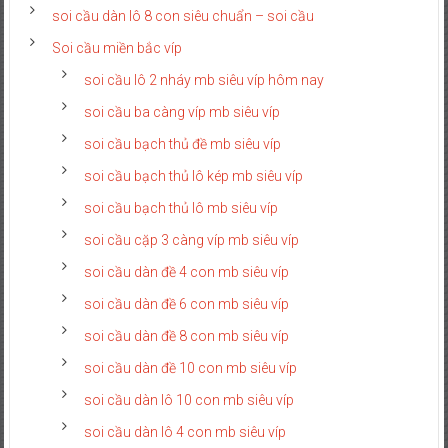
soi cầu dàn lô 8 con siêu chuẩn – soi cầu
Soi cầu miền bắc víp
soi cầu lô 2 nháy mb siêu víp hôm nay
soi cầu ba càng víp mb siêu víp
soi cầu bạch thủ đề mb siêu víp
soi cầu bạch thủ lô kép mb siêu víp
soi cầu bạch thủ lô mb siêu víp
soi cầu cặp 3 càng víp mb siêu víp
soi cầu dàn đề 4 con mb siêu víp
soi cầu dàn đề 6 con mb siêu víp
soi cầu dàn đề 8 con mb siêu víp
soi cầu dàn đề 10 con mb siêu víp
soi cầu dàn lô 10 con mb siêu víp
soi cầu dàn lô 4 con mb siêu víp