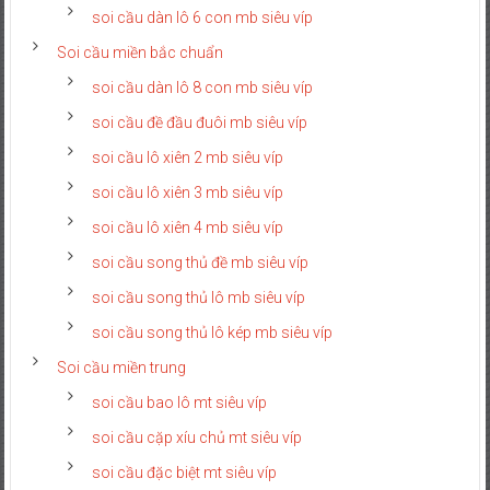
soi cầu dàn lô 6 con mb siêu víp
Soi cầu miền bắc chuẩn
soi cầu dàn lô 8 con mb siêu víp
soi cầu đề đầu đuôi mb siêu víp
soi cầu lô xiên 2 mb siêu víp
soi cầu lô xiên 3 mb siêu víp
soi cầu lô xiên 4 mb siêu víp
soi cầu song thủ đề mb siêu víp
soi cầu song thủ lô mb siêu víp
soi cầu song thủ lô kép mb siêu víp
Soi cầu miền trung
soi cầu bao lô mt siêu víp
soi cầu cặp xíu chủ mt siêu víp
soi cầu đặc biệt mt siêu víp