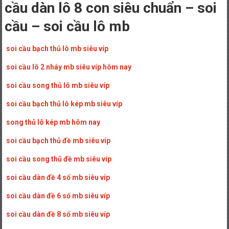
cầu dàn lô 8 con siêu chuẩn – soi
cầu – soi cầu lô mb
soi cầu bạch thủ lô mb siêu víp
soi cầu lô 2 nháy mb siêu víp hôm nay
soi cầu song thủ lô mb siêu víp
soi cầu bạch thủ lô kép mb siêu víp
song thủ lô kép mb hôm nay
soi cầu bạch thủ đề mb siêu víp
soi cầu song thủ đề mb siêu víp
soi cầu dàn đề 4 số mb siêu víp
soi cầu dàn đề 6 số mb siêu víp
soi cầu dàn đề 8 số mb siêu víp