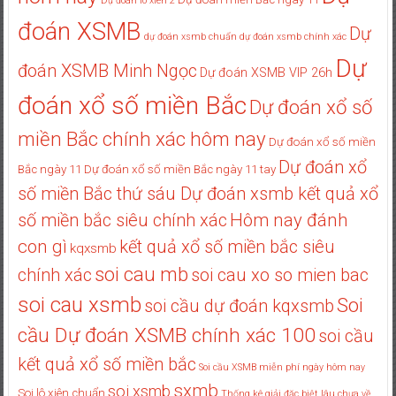
Dự đoán lô xiên 2
đoán XSMB
Dự
dự đoán xsmb chuẩn
dự đoán xsmb chính xác
Dự
đoán XSMB Minh Ngọc
Dự đoán XSMB VIP 26h
đoán xổ số miền Bắc
Dự đoán xổ số
miền Bắc chính xác hôm nay
Dự đoán xổ số miền
Dự đoán xổ
Bắc ngày 11
Dự đoán xổ số miền Bắc ngày 11 tay
số miền Bắc thứ sáu Dự đoán xsmb kết quả xổ
số miền bắc siêu chính xác
Hôm nay đánh
con gì
kết quả xổ số miền bắc siêu
kqxsmb
soi cau mb
chính xác
soi cau xo so mien bac
soi cau xsmb
Soi
soi cầu dự đoán kqxsmb
cầu Dự đoán XSMB chính xác 100
soi cầu
kết quả xổ số miền bắc
Soi cầu XSMB miễn phí ngày hôm nay
sxmb
soi xsmb
Soi lô xiên chuẩn
Thống kê giải đặc biệt lâu chưa về