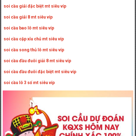
soi cầu giải đặc biệt mt siêu víp
soi cầu giải 8 mt siêu víp
soi cầu bao lô mt siêu víp
soi cầu cặp xỉu chủ mt siêu víp
soi cầu song thủ lô mt siêu víp
soi cầu đầu đuôi giải 8 mt siêu víp
soi cầu đầu đuôi đặc biệt mt siêu víp
soi cầu lô 3 số mt siêu víp