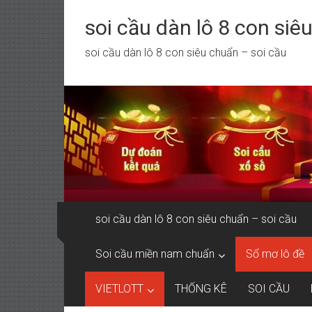
Skip
to
soi cầu dàn lô 8 con siê
content
soi cầu dàn lô 8 con siêu chuẩn – soi cầu
soi cầu dàn lô 8 con siêu chuẩn – soi cầu
Soi cầu miền nam chuẩn
Sổ mơ lô đề
VIETLOTT
THỐNG KÊ
SOI CẦU