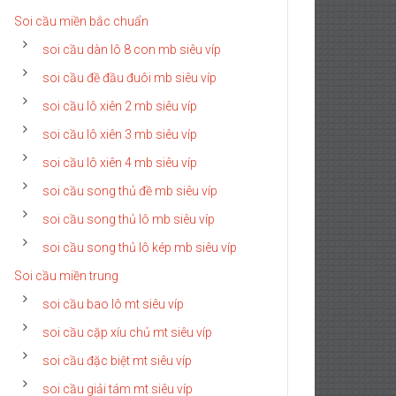
Soi cầu miền bắc chuẩn
soi cầu dàn lô 8 con mb siêu víp
soi cầu đề đầu đuôi mb siêu víp
soi cầu lô xiên 2 mb siêu víp
soi cầu lô xiên 3 mb siêu víp
soi cầu lô xiên 4 mb siêu víp
soi cầu song thủ đề mb siêu víp
soi cầu song thủ lô mb siêu víp
soi cầu song thủ lô kép mb siêu víp
Soi cầu miền trung
soi cầu bao lô mt siêu víp
soi cầu cặp xíu chủ mt siêu víp
soi cầu đặc biệt mt siêu víp
soi cầu giải tám mt siêu víp