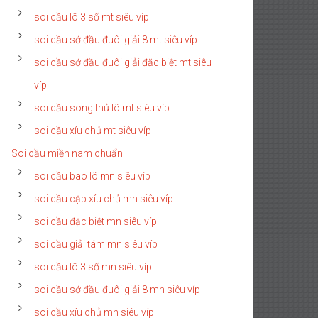
soi cầu lô 3 số mt siêu víp
soi cầu sớ đầu đuôi giải 8 mt siêu víp
soi cầu sớ đầu đuôi giải đặc biệt mt siêu
víp
soi cầu song thủ lô mt siêu víp
soi cầu xíu chủ mt siêu víp
Soi cầu miền nam chuẩn
soi cầu bao lô mn siêu víp
soi cầu cặp xíu chủ mn siêu víp
soi cầu đặc biệt mn siêu víp
soi cầu giải tám mn siêu víp
soi cầu lô 3 số mn siêu víp
soi cầu sớ đầu đuôi giải 8 mn siêu víp
soi cầu xíu chủ mn siêu víp