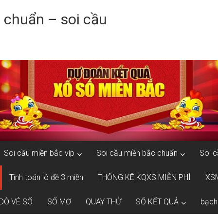
u chuẩn – soi cầu
Soi cầu miền bắc víp
Soi cầu miền bắc chuẩn
Soi c
Tính toán lô đề 3 miền
THỐNG KÊ KQXS MIỄN PHÍ
XS
DÒ VÉ SỐ
SỔ MƠ
QUAY THỬ
SỐ KẾT QUẢ
bạch