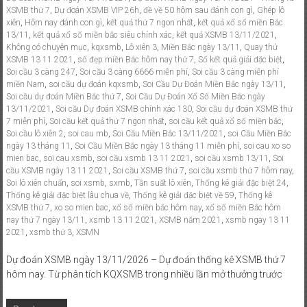
XSMB thứ 7
,
Dự đoán XSMB VIP 26h
,
đề về 50 hôm sau đánh con gì
,
Ghép lô
xiên
,
Hôm nay đánh con gì
,
kết quả thứ 7 ngon nhất
,
kết quả xổ số miền Bắc
13/11
,
kết quả xổ số miền bắc siêu chính xác
,
kết quả XSMB 13/11/2021
,
Không có chuyên mục
,
kqxsmb
,
Lô xiên 3
,
Miền Bắc ngày 13/11
,
Quay thử
XSMB 13 11 2021
,
số đẹp miền Bắc hôm nay thứ 7
,
Số kết quả giải đặc biệt
,
Soi cầu 3 càng 247
,
Soi cầu 3 càng 6666 miễn phí
,
Soi cầu 3 càng miễn phí
miền Nam
,
soi cầu dự đoán kqxsmb
,
Soi Cầu Dự Đoán Miền Bắc ngày 13/11
,
Soi cầu dự đoán Miền Bắc thứ 7
,
Soi Cầu Dự Đoán Xổ Số Miền Bắc ngày
13/11/2021
,
Soi cầu Dự đoán XSMB chính xác 130
,
Soi cầu dự đoán XSMB thứ
7 miễn phí
,
Soi cầu kết quả thứ 7 ngon nhất
,
soi cầu kết quả xổ số miền bắc
,
Soi cầu lô xiên 2
,
soi cau mb
,
Soi Cầu Miền Bắc 13/11/2021
,
soi Cầu Miền Bắc
ngày 13 tháng 11
,
Soi Cầu Miền Bắc ngày 13 tháng 11 miễn phí
,
soi cau xo so
mien bac
,
soi cau xsmb
,
soi cầu xsmb 13 11 2021
,
soi cầu xsmb 13/11
,
Soi
cầu XSMB ngày 13 11 2021
,
Soi cầu XSMB thứ 7
,
soi cầu xsmb thứ 7 hôm nay
,
Soi lô xiên chuẩn
,
soi xsmb
,
sxmb
,
Tần suất lô xiên
,
Thống kê giải đặc biệt 24
,
Thống kê giải đặc biệt lâu chưa về
,
Thống kê giải đặc biệt về 59
,
Thống kê
XSMB thứ 7
,
xo so mien bac
,
xổ số miền bắc hôm nay
,
xổ số miền Bắc hôm
nay thứ 7 ngày 13/11
,
xsmb 13 11 2021
,
XSMB năm 2021
,
xsmb ngay 13 11
2021
,
xsmb thứ 3
,
XSMN
Dự đoán XSMB ngày 13/11/2026 – Dự đoán thống kê XSMB thứ 7
hôm nay. Từ phân tích KQXSMB trong nhiều lần mở thưởng trước