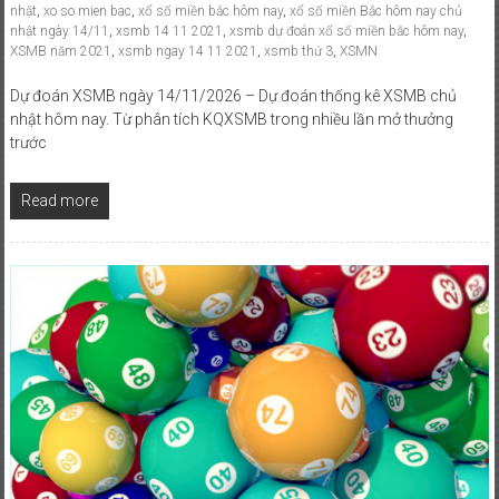
nhật
,
xo so mien bac
,
xổ số miền bắc hôm nay
,
xổ số miền Bắc hôm nay chủ
nhật ngày 14/11
,
xsmb 14 11 2021
,
xsmb dự đoán xổ số miền bắc hôm nay
,
XSMB năm 2021
,
xsmb ngay 14 11 2021
,
xsmb thứ 3
,
XSMN
Dự đoán XSMB ngày 14/11/2026 – Dự đoán thống kê XSMB chủ
nhật hôm nay. Từ phân tích KQXSMB trong nhiều lần mở thưởng
trước
Read more