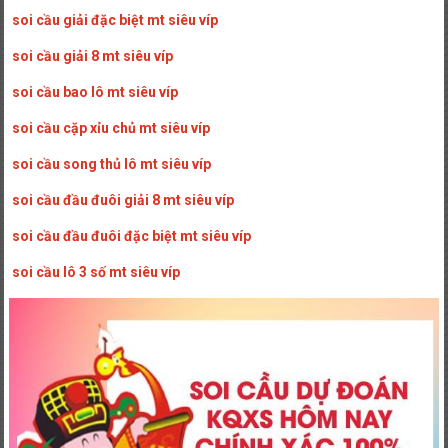
soi cầu giải đặc biệt mt siêu víp
soi cầu giải 8 mt siêu víp
soi cầu bao lô mt siêu víp
soi cầu cặp xỉu chủ mt siêu víp
soi cầu song thủ lô mt siêu víp
soi cầu đầu đuôi giải 8 mt siêu víp
soi cầu đầu đuôi đặc biệt mt siêu víp
soi cầu lô 3 số mt siêu víp