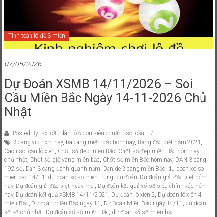
Tính toán lô đề 3 miền
07/05/2026
Dự Đoán XSMB 14/11/2026 – Soi
Cầu Miền Bắc Ngày 14-11-2026 Chủ
Nhật
Posted By: soi cầu dàn lô 8 con siêu chuẩn - soi cầu
3 càng víp hôm nay
,
ba càng miền bắc hôm nay
,
Bảng đặc biệt năm 2021
,
Cách soi cầu lô xiên
,
Chốt số đẹp miền Bắc
,
Chốt số đẹp miền Bắc hôm nay
chủ nhật
,
Chốt số giờ vàng miền bắc
,
Chốt số miền Bắc hôm nay
,
DÀN 3 càng
192 số
,
Dàn 3 càng đánh quanh năm
,
Dàn de 3 càng miền Bắc
,
du doan xo so
mien bac 14/11
,
du doan xo so mien trung
,
dự đoán
,
Dự đoán giải đặc biệt hôm
nay
,
Dự đoán giải đặc biệt ngày mai
,
Dự đoán kết quả xổ số siêu chính xác hôm
nay
,
Dự đoán kết quả XSMB 14/11/2021
,
Dự đoán lô xiên 2
,
Dự đoán lô xiên 4
miền Bắc
,
Dự đoán miền Bắc ngày 11
,
Dự Đoán Miền Bắc ngày 14/11
,
dự đoán
xổ số chủ nhật
,
Dự đoán xổ số miền Bắc
,
dự đoán xổ số miền bắc