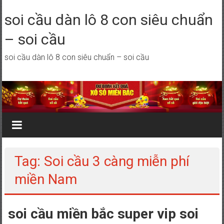
Skip
to
soi cầu dàn lô 8 con siêu chuẩn
content
– soi cầu
soi cầu dàn lô 8 con siêu chuẩn – soi cầu
Tag: Soi cầu 3 càng miễn phí
miền Nam
soi cầu miền bắc super vip soi