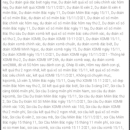
nay
,
Dự đoán giải đặc biệt ngày mai
,
Dự đoán kết quả xổ số siêu chính xác hôm
nay
,
Dự đoán kết quả XSMB 15/11/2021
,
Dự đoán lô xiên 2
,
Dự đoán lô xiên 4
miền Bắc
,
Dự đoán miền Bắc ngày 11
,
Dự Đoán Miền Bắc ngày 15/11
,
Dự đoán
xổ số miền Bắc
,
dự đoán xổ số miền bắc 15/11/2021
,
Dự đoán xổ số miền
Bắc chính xác hôm nay
,
dự đoán xổ số miền Bắc hôm nay thứ 2
,
Dự đoán xổ số
miền Bắc ngày 11
,
Dự đoán xổ số miền Bắc ngày 11 tay
,
Dự đoán xổ số miền
Bắc thứ sáu Dự đoán xsmb kết quả xổ số miền bắc siêu chính xác
,
dự đoán xổ
số thứ 2
,
Dự đoán XSMB
,
Dự đoán XSMB 15-11-2021
,
Dự đoán XSMB 15/11
,
dự đoán xsmb chính xác
,
dự đoán xsmb chuẩn
,
dự đoán xsmb đặc biệt
,
Dự
đoán XSMB Minh Ngọc
,
dự đoán xsmb ngày 15
,
Dự đoán XSMB ngày 15/11
,
Dự đoán XSMB ngày 15/11/2021
,
Dự đoán XSMB ngày 15/11/2021 - Thống kê
XSMB thứ 2
,
Dự đoán XSMB VIP 26h
,
dự đoán xsmb wap
,
dự đoán xsmb
win2888
,
đề về 50 hôm sau đánh con gì
,
Ghép lô xiên
,
Hôm nay đánh con gì
,
kết quả thứ 2 ngon nhất
,
kết quả xổ số miền Bắc 15/11
,
kết quả xổ số miền
bắc siêu chính xác
,
kết quả XSMB 15/11/2021
,
Không có chuyên mục
,
kqxsmb
,
Lô xiên 3
,
Miền Bắc ngày 15/11
,
Quay thử XSMB 15 11 2021
,
số đẹp
miền Bắc hôm nay thứ 2
,
Số kết quả giải đặc biệt
,
Soi cầu 3 càng 247
,
Soi cầu 3
càng 6666 miễn phí
,
Soi cầu 3 càng miễn phí miền Nam
,
soi cầu dự đoán
kqxsmb
,
Soi Cầu Dự Đoán Miền Bắc ngày 15/11
,
Soi cầu dự đoán Miền Bắc thứ
2
,
Soi Cầu Dự Đoán Xổ Số Miền Bắc ngày 15/11/2021
,
Soi cầu Dự đoán XSMB
chính xác 100
,
Soi cầu Dự đoán XSMB chính xác 150
,
Soi cầu dự đoán XSMB
thứ 2 miễn phí
,
Soi cầu kết quả thứ 2 ngon nhất
,
soi cầu kết quả xổ số miền
bắc
,
Soi cầu lô xiên 2
,
soi cau mb
,
Soi Cầu Miền Bắc 15/11/2021
,
soi Cầu Miền
Bắc ngày 15 tháng 11
,
Soi Cầu Miền Bắc ngày 15 tháng 11 miễn phí
,
soi cau
xo so mien bac
,
soi cau xsmb
,
soi cầu xsmb 15 11 2021
,
soi cầu xsmb 15/11
,