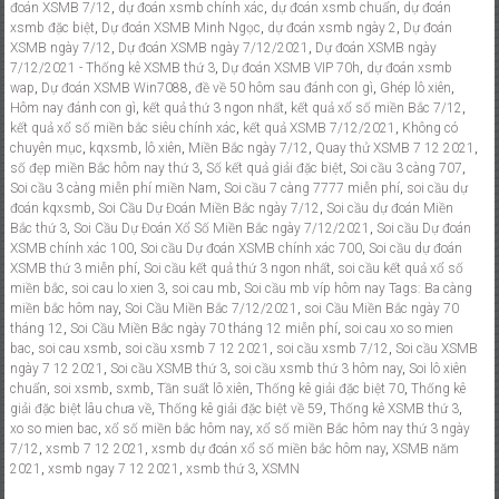
đoán XSMB 7/12
,
dự đoán xsmb chính xác
,
dự đoán xsmb chuẩn
,
dự đoán
xsmb đặc biệt
,
Dự đoán XSMB Minh Ngọc
,
dự đoán xsmb ngày 2
,
Dự đoán
XSMB ngày 7/12
,
Dự đoán XSMB ngày 7/12/2021
,
Dự đoán XSMB ngày
7/12/2021 - Thống kê XSMB thứ 3
,
Dự đoán XSMB VIP 70h
,
dự đoán xsmb
wap
,
Dự đoán XSMB Win7088
,
đề về 50 hôm sau đánh con gì
,
Ghép lô xiên
,
Hôm nay đánh con gì
,
kết quả thứ 3 ngon nhất
,
kết quả xổ số miền Bắc 7/12
,
kết quả xổ số miền bắc siêu chính xác
,
kết quả XSMB 7/12/2021
,
Không có
chuyên mục
,
kqxsmb
,
lô xiên
,
Miền Bắc ngày 7/12
,
Quay thử XSMB 7 12 2021
,
số đẹp miền Bắc hôm nay thứ 3
,
Số kết quả giải đặc biệt
,
Soi cầu 3 càng 707
,
Soi cầu 3 càng miễn phí miền Nam
,
Soi cầu 7 càng 7777 miễn phí
,
soi cầu dự
đoán kqxsmb
,
Soi Cầu Dự Đoán Miền Bắc ngày 7/12
,
Soi cầu dự đoán Miền
Bắc thứ 3
,
Soi Cầu Dự Đoán Xổ Số Miền Bắc ngày 7/12/2021
,
Soi cầu Dự đoán
XSMB chính xác 100
,
Soi cầu Dự đoán XSMB chính xác 700
,
Soi cầu dự đoán
XSMB thứ 3 miễn phí
,
Soi cầu kết quả thứ 3 ngon nhất
,
soi cầu kết quả xổ số
miền bắc
,
soi cau lo xien 3
,
soi cau mb
,
Soi cầu mb víp hôm nay Tags: Ba càng
miền bắc hôm nay
,
Soi Cầu Miền Bắc 7/12/2021
,
soi Cầu Miền Bắc ngày 70
tháng 12
,
Soi Cầu Miền Bắc ngày 70 tháng 12 miễn phí
,
soi cau xo so mien
bac
,
soi cau xsmb
,
soi cầu xsmb 7 12 2021
,
soi cầu xsmb 7/12
,
Soi cầu XSMB
ngày 7 12 2021
,
Soi cầu XSMB thứ 3
,
soi cầu xsmb thứ 3 hôm nay
,
Soi lô xiên
chuẩn
,
soi xsmb
,
sxmb
,
Tần suất lô xiên
,
Thống kê giải đặc biệt 70
,
Thống kê
giải đặc biệt lâu chưa về
,
Thống kê giải đặc biệt về 59
,
Thống kê XSMB thứ 3
,
xo so mien bac
,
xổ số miền bắc hôm nay
,
xổ số miền Bắc hôm nay thứ 3 ngày
7/12
,
xsmb 7 12 2021
,
xsmb dự đoán xổ số miền bắc hôm nay
,
XSMB năm
2021
,
xsmb ngay 7 12 2021
,
xsmb thứ 3
,
XSMN