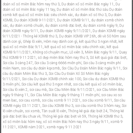
đoán xổ số miền Bắc hôm nay thứ 3
,
Dự đoán xổ số miền Bắc ngày 11
,
Dự
đoán xổ số miền Bắc ngày 11 tay
,
Dự đoán xổ số miền Bắc thứ sáu Dự đoán
xsmb kết quả xổ số miền bắc siêu chính xác
,
dự đoán xổ số thứ 3
,
Dự đoán
XSMB
,
Dự đoán XSMB 9-11-2021
,
Dự đoán XSMB 9/11
,
dự đoán xsmb chính
xác
,
dự đoán xsmb chuẩn
,
dự đoán xsmb đặc biệt
,
dự đoán xsmb ngày 9
,
Dự
đoán XSMB ngày 9/11
,
Dự đoán XSMB ngày 9/11/2021
,
Dự đoán XSMB ngày
9/11/2021 - Thống kê XSMB thứ 3
,
Dự đoán XSMB VIP 26h
,
đề về 50 hôm sau
đánh con gì
,
Ghép lô xiên
,
Hôm nay đánh con gì
,
kết quả thứ 3 ngon nhất
,
kết
quả xổ số miền Bắc 9/11
,
kết quả xổ số miền bắc siêu chính xác
,
kết quả
XSMB 9/11/2021
,
Không có chuyên mục
,
Lô xiên 3
,
Miền Bắc ngày 9/11
,
Quay
thử XSMB 9 11 2021
,
số đẹp miền Bắc hôm nay thứ 3
,
Số kết quả giải đặc biệt
,
Soi cầu 3 càng 247
,
Soi cầu 3 càng 6666 miễn phí
,
Soi cầu 3 càng miễn phí
miền Nam
,
soi cầu dự đoán kqxsmb
,
Soi Cầu Dự Đoán Miền Bắc ngày 9/11
,
Soi
cầu dự đoán Miền Bắc thứ 3
,
Soi Cầu Dự Đoán Xổ Số Miền Bắc ngày
9/11/2021
,
Soi cầu Dự đoán XSMB chính xác 100
,
Soi cầu dự đoán XSMB thứ
3 miễn phí
,
Soi cầu kết quả thứ 3 ngon nhất
,
soi cầu kết quả xổ số miền bắc
,
Soi cầu lô xiên 2
,
soi cau mb
,
Soi Cầu Miền Bắc 9/11/2021
,
soi Cầu Miền Bắc
ngày 9 tháng 11
,
Soi Cầu Miền Bắc ngày 9 tháng 11 miễn phí
,
soi cau xo so
mien bac
,
soi cau xsmb
,
soi cầu xsmb 9 11 2021
,
soi cầu xsmb 9/11
,
Soi cầu
XSMB ngày 03 11 2021
,
Soi cầu XSMB thứ 3
,
soi cầu xsmb thứ 3 hôm nay
,
Soi
lô xiên chuẩn
,
soi xsmb
,
Tần suất lô xiên
,
Thống kê giải đặc biệt 24
,
Thống kê
giải đặc biệt lâu chưa về
,
Thống kê giải đặc biệt về 59
,
Thống kê XSMB thứ 3
,
xổ số miền bắc hôm nay
,
xổ số miền Bắc hôm nay thứ 3 ngày 9/11
,
xsmb 9
11 2021
,
XSMB năm 2021
,
xsmb ngay 9 11 2021