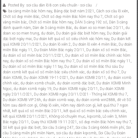
Posted By: soi cầu dàn lô 8 con siêu chuẩn - soi cầu
ba càng miền bắc hôm nay
,
Bảng đặc biệt năm 2021
,
Cách soi cầu lô xiên
,
Chốt số đẹp miền Bắc
,
Chốt số đẹp miền Bắc hôm nay thứ 7
,
Chốt số giờ
vàng miền bắc
,
Chốt số miền Bắc hôm nay
,
DÀN 3 càng 192 số
,
Dàn 3 càng
đánh quanh năm
,
Dàn de 3 càng miền Bắc
,
du doan xo so mien bac 20/11
,
du
doan xo so mien trung
,
dự đoán
,
Dự đoán giải đặc biệt hôm nay
,
Dự đoán giải
đặc biệt ngày mai
,
Dự đoán kết quả xổ số siêu chính xác hôm nay
,
Dự đoán kết
quả XSMB 20/11/2021
,
Dự đoán lô xiên 2
,
Dự đoán lô xiên 4 miền Bắc
,
Dự đoán
miền Bắc ngày 11
,
Dự Đoán Miền Bắc ngày 20/11
,
Dự đoán xổ số miền Bắc
,
dự đoán xổ số miền bắc 20/11/2021
,
Dự đoán xổ số miền Bắc chính xác hôm
nay
,
dự đoán xổ số miền Bắc hôm nay thứ 7
,
Dự đoán xổ số miền Bắc ngày 11
,
Dự đoán xổ số miền Bắc ngày 11 tay
,
Dự đoán xổ số miền Bắc thứ sáu Dự
đoán xsmb kết quả xổ số miền bắc siêu chính xác
,
dự đoán xổ số thứ 7
,
Dự
đoán XSMB
,
Dự đoán XSMB 19-11-2021
,
Dự đoán XSMB 20/11
,
dự đoán xsmb
chính xác
,
dự đoán xsmb chuẩn
,
dự đoán xsmb đặc biệt
,
Dự đoán XSMB Minh
Ngọc
,
dự đoán xsmb ngày 19
,
Dự đoán XSMB ngày 20/11
,
Dự đoán XSMB
ngày 20/11/2021
,
Dự đoán XSMB ngày 20/11/2021 - Thống kê XSMB thứ 7
,
Dự đoán XSMB VIP 26h
,
dự đoán xsmb wap
,
dự đoán xsmb win2888
,
đề về 50
hôm sau đánh con gì
,
Ghép lô xiên
,
Hôm nay đánh con gì
,
kết quả thứ 7 ngon
nhất
,
kết quả xổ số miền Bắc 20/11
,
kết quả xổ số miền bắc siêu chính xác
,
kết quả XSMB 20/11/2021
,
Không có chuyên mục
,
kqxsmb
,
Lô xiên 3
,
Miền
Bắc ngày 20/11
,
Quay thử XSMB 19 11 2021
,
số đẹp miền Bắc hôm nay thứ 7
,
Số kết quả giải đặc biệt
,
Soi cầu 3 càng 247
,
Soi cầu 3 càng 6666 miễn phí
,
Soi
cầu 3 càng miễn phí miền Nam
,
soi cầu dự đoán kqxsmb
,
Soi Cầu Dự Đoán