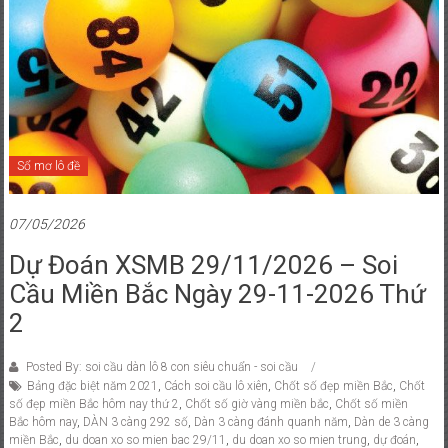
Sổ mơ lô đề
07/05/2026
Dự Đoán XSMB 29/11/2026 – Soi
Cầu Miền Bắc Ngày 29-11-2026 Thứ
2
Posted By: soi cầu dàn lô 8 con siêu chuẩn - soi cầu
Bảng đặc biệt năm 2021
,
Cách soi cầu lô xiên
,
Chốt số đẹp miền Bắc
,
Chốt
số đẹp miền Bắc hôm nay thứ 2
,
Chốt số giờ vàng miền bắc
,
Chốt số miền
Bắc hôm nay
,
DÀN 3 càng 292 số
,
Dàn 3 càng đánh quanh năm
,
Dàn de 3 càng
miền Bắc
,
du doan xo so mien bac 29/11
,
du doan xo so mien trung
,
dự đoán
,