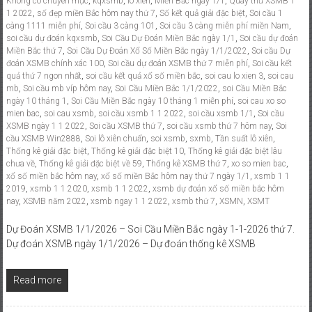
Không có chuyên mục
,
kqxsmb
,
lô xiên
,
Miền Bắc ngày 1/1
,
Quay thử XSMB 1
1 2022
,
số đẹp miền Bắc hôm nay thứ 7
,
Số kết quả giải đặc biệt
,
Soi cầu 1
càng 1111 miễn phí
,
Soi cầu 3 càng 101
,
Soi cầu 3 càng miễn phí miền Nam
,
soi cầu dự đoán kqxsmb
,
Soi Cầu Dự Đoán Miền Bắc ngày 1/1
,
Soi cầu dự đoán
Miền Bắc thứ 7
,
Soi Cầu Dự Đoán Xổ Số Miền Bắc ngày 1/1/2022
,
Soi cầu Dự
đoán XSMB chính xác 100
,
Soi cầu dự đoán XSMB thứ 7 miễn phí
,
Soi cầu kết
quả thứ 7 ngon nhất
,
soi cầu kết quả xổ số miền bắc
,
soi cau lo xien 3
,
soi cau
mb
,
Soi cầu mb víp hôm nay
,
Soi Cầu Miền Bắc 1/1/2022
,
soi Cầu Miền Bắc
ngày 10 tháng 1
,
Soi Cầu Miền Bắc ngày 10 tháng 1 miễn phí
,
soi cau xo so
mien bac
,
soi cau xsmb
,
soi cầu xsmb 1 1 2022
,
soi cầu xsmb 1/1
,
Soi cầu
XSMB ngày 1 1 2022
,
Soi cầu XSMB thứ 7
,
soi cầu xsmb thứ 7 hôm nay
,
Soi
cầu XSMB Win2888
,
Soi lô xiên chuẩn
,
soi xsmb
,
sxmb
,
Tần suất lô xiên
,
Thống kê giải đặc biệt
,
Thống kê giải đặc biệt 10
,
Thống kê giải đặc biệt lâu
chưa về
,
Thống kê giải đặc biệt về 59
,
Thống kê XSMB thứ 7
,
xo so mien bac
,
xổ số miền bắc hôm nay
,
xổ số miền Bắc hôm nay thứ 7 ngày 1/1
,
xsmb 1 1
2019
,
xsmb 1 1 2020
,
xsmb 1 1 2022
,
xsmb dự đoán xổ số miền bắc hôm
nay
,
XSMB năm 2022
,
xsmb ngay 1 1 2022
,
xsmb thứ 7
,
XSMN
,
XSMT
Dự Đoán XSMB 1/1/2026 – Soi Cầu Miền Bắc ngày 1-1-2026 thứ 7.
Dự đoán XSMB ngày 1/1/2026 – Dự đoán thống kê XSMB
Read more