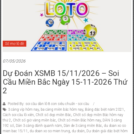
Sổ mơ lô đề
07/05/2026
Dự Đoán XSMB 15/11/2026 – Soi
Cầu Miền Bắc Ngày 15-11-2026 Thứ
2
Posted By: soi cầu dàn lô 8 con siêu chuẩn - soi cầu
3 càng víp hôm nay
,
ba càng miền bắc hôm nay
,
Bảng đặc biệt năm 2021
,
Cách soi cầu lô xiên
,
Chốt số đẹp miền Bắc
,
Chốt số đẹp miền Bắc hôm nay
thứ 2
,
Chốt số giờ vàng miền bắc
,
Chốt số miền Bắc hôm nay
,
DÀN 3 càng
192 số
,
Dàn 3 càng đánh quanh năm
,
Dàn de 3 càng miền Bắc
,
du doan xo so
mien bac 15/11
,
du doan xo so mien trung
,
dự đoán
,
Dự đoán giải đặc biệt hôm