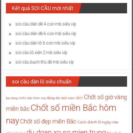
Kết quả SOI CẦU mới nhất
soi cầu dàn đề 4 con mb siêu víp
soi cầu dàn đề 6 con mb siêu víp
soi cầu dàn lô 6 con mb siêu víp
soi cầu lô xiên 2 mb siêu víp
soi cầu bạch thủ đề mb siêu víp
soi cầu dàn lô siêu chuẩn
Chốt số giờ vàng
ba càng miền bắc hôm nay
Bảng đặc biệt năm 2021
Chốt số miền Bắc hôm
miền bắc
nay
Chốt số đẹp miền Bắc
Cách đánh lô ngày nào
du doan xo so mien trung