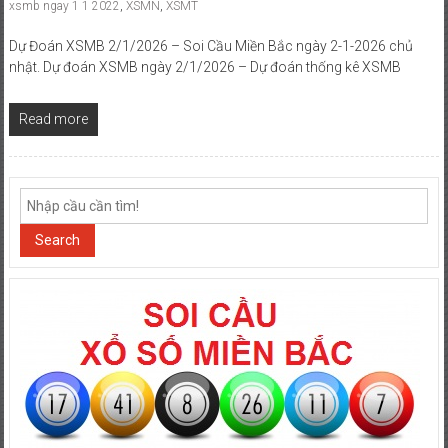
xsmb ngay 1 1 2022
,
XSMN
,
XSMT
Dự Đoán XSMB 2/1/2026 – Soi Cầu Miền Bắc ngày 2-1-2026 chủ
nhật. Dự đoán XSMB ngày 2/1/2026 – Dự đoán thống kê XSMB
Read more
Search