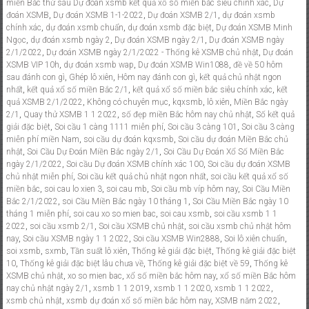
miền Bắc thứ sáu Dự đoán xsmb kết quả xổ số miền bắc siêu chính xác
,
Dự
đoán XSMB
,
Dự đoán XSMB 1-1-2022
,
Dự đoán XSMB 2/1
,
dự đoán xsmb
chính xác
,
dự đoán xsmb chuẩn
,
dự đoán xsmb đặc biệt
,
Dự đoán XSMB Minh
Ngọc
,
dự đoán xsmb ngày 2
,
Dự đoán XSMB ngày 2/1
,
Dự đoán XSMB ngày
2/1/2022
,
Dự đoán XSMB ngày 2/1/2022 - Thống kê XSMB chủ nhật
,
Dự đoán
XSMB VIP 10h
,
dự đoán xsmb wap
,
Dự đoán XSMB Win1088
,
đề về 50 hôm
sau đánh con gì
,
Ghép lô xiên
,
Hôm nay đánh con gì
,
kết quả chủ nhật ngon
nhất
,
kết quả xổ số miền Bắc 2/1
,
kết quả xổ số miền bắc siêu chính xác
,
kết
quả XSMB 2/1/2022
,
Không có chuyên mục
,
kqxsmb
,
lô xiên
,
Miền Bắc ngày
2/1
,
Quay thử XSMB 1 1 2022
,
số đẹp miền Bắc hôm nay chủ nhật
,
Số kết quả
giải đặc biệt
,
Soi cầu 1 càng 1111 miễn phí
,
Soi cầu 3 càng 101
,
Soi cầu 3 càng
miễn phí miền Nam
,
soi cầu dự đoán kqxsmb
,
Soi cầu dự đoán Miền Bắc chủ
nhật
,
Soi Cầu Dự Đoán Miền Bắc ngày 2/1
,
Soi Cầu Dự Đoán Xổ Số Miền Bắc
ngày 2/1/2022
,
Soi cầu Dự đoán XSMB chính xác 100
,
Soi cầu dự đoán XSMB
chủ nhật miễn phí
,
Soi cầu kết quả chủ nhật ngon nhất
,
soi cầu kết quả xổ số
miền bắc
,
soi cau lo xien 3
,
soi cau mb
,
Soi cầu mb víp hôm nay
,
Soi Cầu Miền
Bắc 2/1/2022
,
soi Cầu Miền Bắc ngày 10 tháng 1
,
Soi Cầu Miền Bắc ngày 10
tháng 1 miễn phí
,
soi cau xo so mien bac
,
soi cau xsmb
,
soi cầu xsmb 1 1
2022
,
soi cầu xsmb 2/1
,
Soi cầu XSMB chủ nhật
,
soi cầu xsmb chủ nhật hôm
nay
,
Soi cầu XSMB ngày 1 1 2022
,
Soi cầu XSMB Win2888
,
Soi lô xiên chuẩn
,
soi xsmb
,
sxmb
,
Tần suất lô xiên
,
Thống kê giải đặc biệt
,
Thống kê giải đặc biệt
10
,
Thống kê giải đặc biệt lâu chưa về
,
Thống kê giải đặc biệt về 59
,
Thống kê
XSMB chủ nhật
,
xo so mien bac
,
xổ số miền bắc hôm nay
,
xổ số miền Bắc hôm
nay chủ nhật ngày 2/1
,
xsmb 1 1 2019
,
xsmb 1 1 2020
,
xsmb 1 1 2022
,
xsmb chủ nhật
,
xsmb dự đoán xổ số miền bắc hôm nay
,
XSMB năm 2022
,