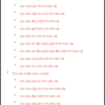
soi cầu bao lô mt siêu víp
soi cầu cặp xíu chủ mt siêu víp
soi cầu đặc biệt mt siêu víp
soi cầu giải tám mt siêu víp
soi cầu lô 3 số mt siêu víp
soi cầu sớ đầu đuôi giải 8 mt siêu víp
soi cầu sớ đầu đuôi giải đặc biệt mt siêu víp
soi cầu song thủ lô mt siêu víp
soi cầu xíu chủ mt siêu víp
Soi cầu miền nam chuẩn
soi cầu bao lô mn siêu víp
soi cầu cặp xíu chủ mn siêu víp
soi cầu đặc biệt mn siêu víp
soi cầu giải tám mn siêu víp