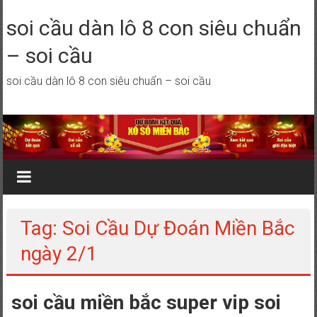
Skip
to
soi cầu dàn lô 8 con siêu chuẩn
content
– soi cầu
soi cầu dàn lô 8 con siêu chuẩn – soi cầu
Tag: Soi Cầu Dự Đoán Miền Bắc
ngày 2/1
soi cầu miền bắc super vip soi