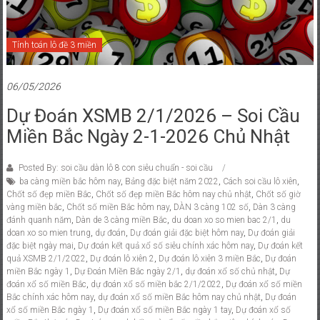
Tính toán lô đề 3 miền
06/05/2026
Dự Đoán XSMB 2/1/2026 – Soi Cầu
Miền Bắc Ngày 2-1-2026 Chủ Nhật
Posted By: soi cầu dàn lô 8 con siêu chuẩn - soi cầu
ba càng miền bắc hôm nay
,
Bảng đặc biệt năm 2022
,
Cách soi cầu lô xiên
,
Chốt số đẹp miền Bắc
,
Chốt số đẹp miền Bắc hôm nay chủ nhật
,
Chốt số giờ
vàng miền bắc
,
Chốt số miền Bắc hôm nay
,
DÀN 3 càng 102 số
,
Dàn 3 càng
đánh quanh năm
,
Dàn de 3 càng miền Bắc
,
du doan xo so mien bac 2/1
,
du
doan xo so mien trung
,
dự đoán
,
Dự đoán giải đặc biệt hôm nay
,
Dự đoán giải
đặc biệt ngày mai
,
Dự đoán kết quả xổ số siêu chính xác hôm nay
,
Dự đoán kết
quả XSMB 2/1/2022
,
Dự đoán lô xiên 2
,
Dự đoán lô xiên 3 miền Bắc
,
Dự đoán
miền Bắc ngày 1
,
Dự Đoán Miền Bắc ngày 2/1
,
dự đoán xổ số chủ nhật
,
Dự
đoán xổ số miền Bắc
,
dự đoán xổ số miền bắc 2/1/2022
,
Dự đoán xổ số miền
Bắc chính xác hôm nay
,
dự đoán xổ số miền Bắc hôm nay chủ nhật
,
Dự đoán
xổ số miền Bắc ngày 1
,
Dự đoán xổ số miền Bắc ngày 1 tay
,
Dự đoán xổ số