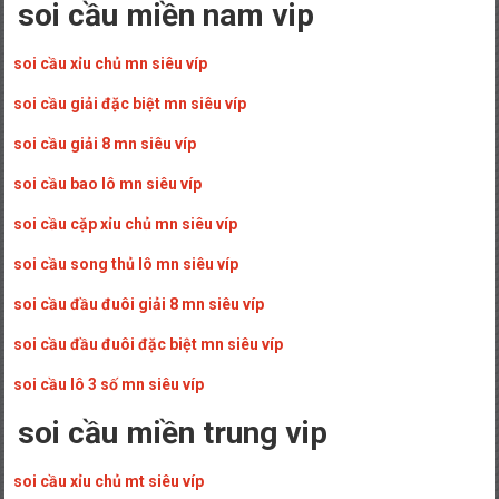
soi cầu miền nam vip
soi cầu xỉu chủ mn siêu víp
soi cầu giải đặc biệt mn siêu víp
soi cầu giải 8 mn siêu víp
soi cầu bao lô mn siêu víp
soi cầu cặp xỉu chủ mn siêu víp
soi cầu song thủ lô mn siêu víp
soi cầu đầu đuôi giải 8 mn siêu víp
soi cầu đầu đuôi đặc biệt mn siêu víp
soi cầu lô 3 số mn siêu víp
soi cầu miền trung vip
soi cầu xỉu chủ mt siêu víp