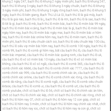
khung 2 ngày 247
,
bạch thủ lô khung 2 ngày miễn phí
,
bạch thủ lô khung 247
,
bạch thủ lô khung 3 ngày
,
bạch thủ lô khung 3 ngày chuẩn
,
bạch thủ lô khung
3 ngày miễn phí
,
bạch thủ lô khung 3 ngày rồng bạch kim
,
bạch thủ lô khung 5
ngày
,
bạch thủ lô kiên giang
,
Bạch Thủ Lô Là Gì
,
bạch thủ lô là giải mấy
,
bạch
thủ lô là giải nào
,
bạch thủ lô là j
,
bạch thủ lô là ntn
,
bạch thủ lô là sao
,
bạch thủ
lô lót là gì
,
bạch thủ lô mb
,
bạch thủ lô miền bắc
,
bạch thủ lô miền bắc 99 ngày
,
bạch thủ lô miền bắc e càng
,
bạch thủ lô miền bắc là gì
,
bạch thủ lô miền bắc
ngày hôm nay
,
bạch thủ lô miền bắc ngày mai
,
bạch thủ lô miền bắc ơi hôm
nay
,
bạch thủ lô miền bắc online hôm nay
,
bạch thủ lô miền nam
,
bạch thủ lô
miễn phí
,
bạch thủ lô siêu chuẩn cách soi
,
bạch thủ lô siêu chuẩn kép 100 cầu
,
bạch thủ lô siêu vip miền bắc hôm nay
,
bạch thủ lô xsmb 100 ngày
,
bạch thủ lô
xsmb 99
,
bạch thủ lô xsmb gì hôm nay
,
bắt cầu bạch thủ lô
,
cầu bạch thủ lô
miền bắc imperial
,
cầu bạch thủ lô miền bắc quảng ninh
,
cầu bạch thủ lô uk
,
cầu bạch thủ lô xổ số miền bắc 10 ngày
,
cầu bạch thủ lô xổ số miền bắc
không
,
cầu bạch thủ lô xổ số ngãi
,
cầu bạch thủ lô xsmb 365
,
cầu bạch thủ lô
xsmb chính xác 6666
,
cầu bạch thủ lô xsmb chính xác 7777
,
cầu bạch thủ lô
xsmb chính xác 999
,
cầu bạch thủ lô xsmb chính xác ăn
,
cầu bạch thủ lô
xsmb chính xác online
,
cầu bạch thủ lô xsmb chính xác rồng
,
cầu bạch thủ lô
xsmb đà nẵng
,
cầu bạch thủ lô xsmb ngãi
,
cầu bạch thủ lô xsmb siêu chuẩn
êxtase
,
cầu bạch thủ lô xsmb ưi
,
cầu bạch thủ lô xsmb uit
,
cầu bạch thủ lô
xsmb youtube
,
chốt số bạch thủ lô 56
,
chốt số bạch thủ lô chính xác ăn tiền
,
chốt số bạch thủ lô chính xác kép
,
chốt số bạch thủ lô chính xác rồng
,
chốt số
bạch thủ lô hôm nay 07
,
chốt số bạch thủ lô hôm nay 12 con giáp
,
chốt số
bạch thủ lô hôm nay 3 miền
,
chốt số bạch thủ lô hôm nay chính xác nhất
,
chốt
số bạch thủ lô hôm nay ios
,
chốt số bạch thủ lô hôm nay ra con gì
,
chốt số