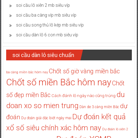
soi cầu lô xiên 2 mb siêu víp
soi cầu ba càng víp mb siêu víp
soi cầu song thủ lô kép mb siêu víp
soi cầu dàn lô 6 con mb siêu víp
soi cầu dàn lô siêu chuẩn
Chốt số giờ vàng miền bắc
ba càng miền bắc hôm nay
Chốt số miền Bắc hôm nay
Chốt
du
số đẹp miền Bắc
Cách đánh lô ngày nào cũng trúng
doan xo so mien trung
dự
Dàn de 3 càng miền Bắc
Dự đoán kết quả
đoán
Dự đoán giải đặc biệt ngày mai
xổ số siêu chính xác hôm nay
Dự đoán lô xiên 2