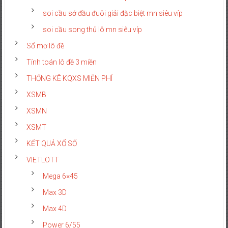
soi cầu sớ đầu đuôi giải đặc biệt mn siêu víp
soi cầu song thủ lô mn siêu víp
Sổ mơ lô đề
Tính toán lô đề 3 miền
THỐNG KÊ KQXS MIỄN PHÍ
XSMB
XSMN
XSMT
KẾT QUẢ XỔ SỐ
VIETLOTT
Mega 6×45
Max 3D
Max 4D
Power 6/55