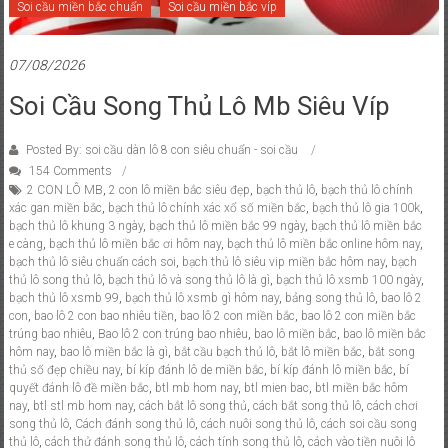
Soi cầu miền bắc chuẩn
Soi cầu miền bắc víp
07/08/2026
Soi Cầu Song Thủ Lô Mb Siêu Víp
Posted By: soi cầu dàn lô 8 con siêu chuẩn - soi cầu
154 Comments
2 CON LÔ MB
,
2 con lô miền bắc siêu đẹp
,
bạch thủ lô
,
bạch thủ lô chính
xác gan miền bắc
,
bạch thủ lô chính xác xổ số miền bắc
,
bạch thủ lô gia 100k
,
bạch thủ lô khung 3 ngày
,
bạch thủ lô miền bắc 99 ngày
,
bạch thủ lô miền bắc
e càng
,
bạch thủ lô miền bắc ơi hôm nay
,
bạch thủ lô miền bắc online hôm nay
,
bạch thủ lô siêu chuẩn cách soi
,
bạch thủ lô siêu vip miền bắc hôm nay
,
bạch
thủ lô song thủ lô
,
bạch thủ lô và song thủ lô là gì
,
bạch thủ lô xsmb 100 ngày
,
bạch thủ lô xsmb 99
,
bạch thủ lô xsmb gì hôm nay
,
bảng song thủ lô
,
bao lô 2
con
,
bao lô 2 con bao nhiêu tiền
,
bao lô 2 con miền bắc
,
bao lô 2 con miền bắc
trúng bao nhiêu
,
Bao lô 2 con trúng bao nhiêu
,
bao lô miền bắc
,
bao lô miền bắc
hôm nay
,
bao lô miền bắc là gì
,
bắt cầu bạch thủ lô
,
bắt lô miền bắc
,
bắt song
thủ số đẹp chiều nay
,
bí kíp đánh lô de miền bắc
,
bí kíp đánh lô miền bắc
,
bí
quyết đánh lô đề miền bắc
,
btl mb hom nay
,
btl mien bac
,
btl miền bắc hôm
nay
,
btl stl mb hom nay
,
cách bắt lô song thủ
,
cách bắt song thủ lô
,
cách chơi
song thủ lô
,
Cách đánh song thủ lô
,
cách nuôi song thủ lô
,
cách soi cầu song
thủ lô
,
cách thử đánh song thủ lô
,
cách tính song thủ lô
,
cách vào tiền nuôi lô