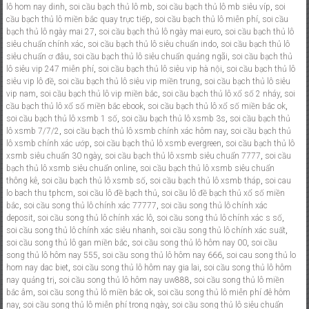
lô hom nay dinh
,
soi cầu bạch thủ lô mb
,
soi cầu bạch thủ lô mb siêu víp
,
soi
cầu bạch thủ lô miền bắc quay trực tiếp
,
soi cầu bạch thủ lô miễn phí
,
soi cầu
bạch thủ lô ngày mai 27
,
soi cầu bạch thủ lô ngày mai euro
,
soi cầu bạch thủ lô
siêu chuẩn chính xác
,
soi cầu bạch thủ lô siêu chuẩn indo
,
soi cầu bạch thủ lô
siêu chuẩn ơ đâu
,
soi cầu bạch thủ lô siêu chuẩn quảng ngãi
,
soi cầu bạch thủ
lô siêu vip 247 miễn phí
,
soi cầu bạch thủ lô siêu vip hà nội
,
soi cầu bạch thủ lô
siêu vip lô đề
,
soi cầu bạch thủ lô siêu vip miền trung
,
soi cầu bạch thủ lô siêu
vip nam
,
soi cầu bạch thủ lô vip miền bắc
,
soi cầu bạch thủ lô xổ số 2 nháy
,
soi
cầu bạch thủ lô xổ số miền bắc ebook
,
soi cầu bạch thủ lô xổ số miền bắc ok
,
soi cầu bạch thủ lô xsmb 1 số
,
soi cầu bạch thủ lô xsmb 3s
,
soi cầu bạch thủ
lô xsmb 7/7/2
,
soi cầu bạch thủ lô xsmb chính xác hôm nay
,
soi cầu bạch thủ
lô xsmb chính xác ướp
,
soi cầu bạch thủ lô xsmb evergreen
,
soi cầu bạch thủ lô
xsmb siêu chuẩn 30 ngày
,
soi cầu bạch thủ lô xsmb siêu chuẩn 7777
,
soi cầu
bạch thủ lô xsmb siêu chuẩn online
,
soi cầu bạch thủ lô xsmb siêu chuẩn
thông kê
,
soi cầu bạch thủ lô xsmb số
,
soi cầu bạch thủ lô xsmb tháp
,
soi cau
lo bach thu tphcm
,
soi cầu lô đề bạch thủ
,
soi cầu lô đề bạch thủ xổ số miền
bắc
,
soi cầu song thủ lô chính xác 77777
,
soi cầu song thủ lô chính xác
deposit
,
soi cầu song thủ lô chính xác lô
,
soi cầu song thủ lô chính xác s số
,
soi cầu song thủ lô chính xác siêu nhanh
,
soi cầu song thủ lô chính xác suất
,
soi cầu song thủ lô gan miền bắc
,
soi cầu song thủ lô hôm nay 00
,
soi cầu
song thủ lô hôm nay 555
,
soi cầu song thủ lô hôm nay 666
,
soi cau song thủ lo
hom nay dac biet
,
soi cầu song thủ lô hôm nay gia lai
,
soi cầu song thủ lô hôm
nay quảng trị
,
soi cầu song thủ lô hôm nay uw888
,
soi cầu song thủ lô miền
bắc âm
,
soi cầu song thủ lô miền bắc ok
,
soi cầu song thủ lô miễn phí đê hôm
nay
,
soi cầu song thủ lô miễn phí trong ngày
,
soi cầu song thủ lô siêu chuẩn