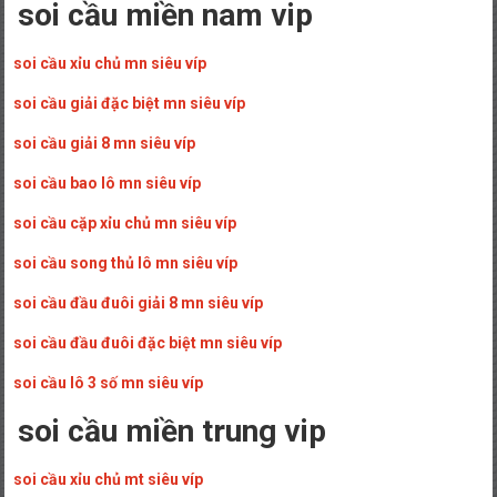
soi cầu miền nam vip
soi cầu xỉu chủ mn siêu víp
soi cầu giải đặc biệt mn siêu víp
soi cầu giải 8 mn siêu víp
soi cầu bao lô mn siêu víp
soi cầu cặp xỉu chủ mn siêu víp
soi cầu song thủ lô mn siêu víp
soi cầu đầu đuôi giải 8 mn siêu víp
soi cầu đầu đuôi đặc biệt mn siêu víp
soi cầu lô 3 số mn siêu víp
soi cầu miền trung vip
soi cầu xỉu chủ mt siêu víp