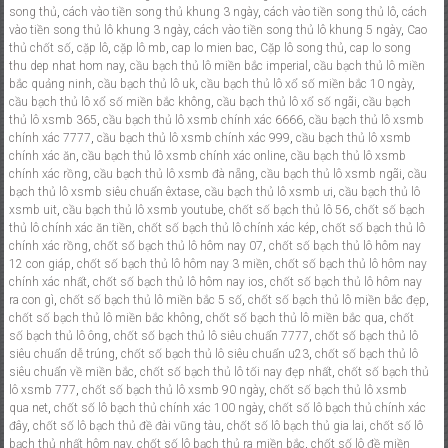
song thủ
,
cách vào tiền song thủ khung 3 ngày
,
cách vào tiền song thủ lô
,
cách
vào tiền song thủ lô khung 3 ngày
,
cách vào tiền song thủ lô khung 5 ngày
,
Cao
thủ chốt số
,
cặp lô
,
cặp lô mb
,
cap lo mien bac
,
Cặp lô song thủ
,
cap lo song
thu dep nhat hom nay
,
cầu bạch thủ lô miền bắc imperial
,
cầu bạch thủ lô miền
bắc quảng ninh
,
cầu bạch thủ lô uk
,
cầu bạch thủ lô xổ số miền bắc 10 ngày
,
cầu bạch thủ lô xổ số miền bắc không
,
cầu bạch thủ lô xổ số ngãi
,
cầu bạch
thủ lô xsmb 365
,
cầu bạch thủ lô xsmb chính xác 6666
,
cầu bạch thủ lô xsmb
chính xác 7777
,
cầu bạch thủ lô xsmb chính xác 999
,
cầu bạch thủ lô xsmb
chính xác ăn
,
cầu bạch thủ lô xsmb chính xác online
,
cầu bạch thủ lô xsmb
chính xác rồng
,
cầu bạch thủ lô xsmb đà nẵng
,
cầu bạch thủ lô xsmb ngãi
,
cầu
bạch thủ lô xsmb siêu chuẩn êxtase
,
cầu bạch thủ lô xsmb ưi
,
cầu bạch thủ lô
xsmb uit
,
cầu bạch thủ lô xsmb youtube
,
chốt số bạch thủ lô 56
,
chốt số bạch
thủ lô chính xác ăn tiền
,
chốt số bạch thủ lô chính xác kép
,
chốt số bạch thủ lô
chính xác rồng
,
chốt số bạch thủ lô hôm nay 07
,
chốt số bạch thủ lô hôm nay
12 con giáp
,
chốt số bạch thủ lô hôm nay 3 miền
,
chốt số bạch thủ lô hôm nay
chính xác nhất
,
chốt số bạch thủ lô hôm nay ios
,
chốt số bạch thủ lô hôm nay
ra con gì
,
chốt số bạch thủ lô miền bắc 5 số
,
chốt số bạch thủ lô miền bắc đẹp
,
chốt số bạch thủ lô miền bắc không
,
chốt số bạch thủ lô miền bắc qua
,
chốt
số bạch thủ lô ông
,
chốt số bạch thủ lô siêu chuẩn 7777
,
chốt số bạch thủ lô
siêu chuẩn dễ trúng
,
chốt số bạch thủ lô siêu chuẩn u23
,
chốt số bạch thủ lô
siêu chuẩn về miền bắc
,
chốt số bạch thủ lô tối nay đẹp nhất
,
chốt số bạch thủ
lô xsmb 777
,
chốt số bạch thủ lô xsmb 90 ngày
,
chốt số bạch thủ lô xsmb
qua net
,
chốt số lô bạch thủ chính xác 100 ngày
,
chốt số lô bạch thủ chính xác
đây
,
chốt số lô bạch thủ đề đài vũng tàu
,
chốt số lô bạch thủ gia lai
,
chốt số lô
bạch thủ nhất hôm nay
,
chốt số lô bạch thủ ra miền bắc
,
chốt số lô đề miền