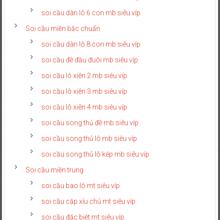
soi cầu dàn lô 6 con mb siêu víp
Soi cầu miền bắc chuẩn
soi cầu dàn lô 8 con mb siêu víp
soi cầu đề đầu đuôi mb siêu víp
soi cầu lô xiên 2 mb siêu víp
soi cầu lô xiên 3 mb siêu víp
soi cầu lô xiên 4 mb siêu víp
soi cầu song thủ đề mb siêu víp
soi cầu song thủ lô mb siêu víp
soi cầu song thủ lô kép mb siêu víp
Soi cầu miền trung
soi cầu bao lô mt siêu víp
soi cầu cặp xíu chủ mt siêu víp
soi cầu đặc biệt mt siêu víp