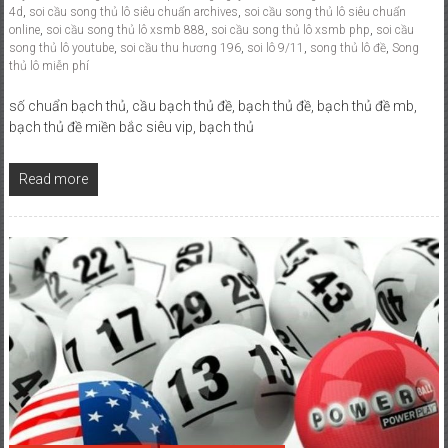
4d
,
soi cầu song thủ lô siêu chuẩn archives
,
soi cầu song thủ lô siêu chuẩn
online
,
soi cầu song thủ lô xsmb 888
,
soi cầu song thủ lô xsmb php
,
soi cầu
song thủ lô youtube
,
soi cầu thu hương 196
,
soi lô 9/11
,
song thủ lô đề
,
Song
thủ lô miễn phí
số chuẩn bạch thủ, cầu bạch thủ đề, bạch thủ đề, bạch thủ đề mb,
bạch thủ đề miền bắc siêu vip, bạch thủ
Read more