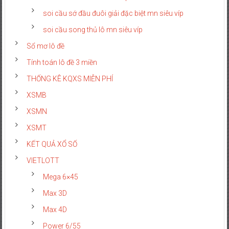
soi cầu sớ đầu đuôi giải đặc biệt mn siêu víp
soi cầu song thủ lô mn siêu víp
Sổ mơ lô đề
Tính toán lô đề 3 miền
THỐNG KÊ KQXS MIỄN PHÍ
XSMB
XSMN
XSMT
KẾT QUẢ XỔ SỐ
VIETLOTT
Mega 6×45
Max 3D
Max 4D
Power 6/55