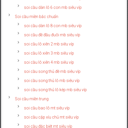
soi cầu dàn lô 6 con mb siêu víp
Soi cầu miền bắc chuẩn
soi cầu dàn lô 8 con mb siêu víp
soi cầu đề đầu đuôi mb siêu víp
soi cầu lô xiên 2 mb siêu víp
soi cầu lô xiên 3 mb siêu víp
soi cầu lô xiên 4 mb siêu víp
soi cầu song thủ đề mb siêu víp
soi cầu song thủ lô mb siêu víp
soi cầu song thủ lô kép mb siêu víp
Soi cầu miền trung
soi cầu bao lô mt siêu víp
soi cầu cặp xíu chủ mt siêu víp
soi cầu đặc biệt mt siêu víp