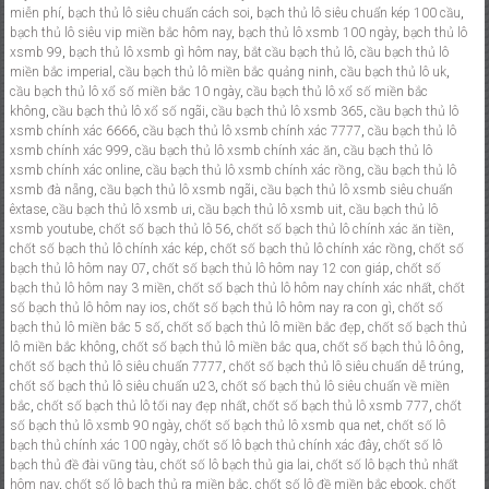
miễn phí
,
bạch thủ lô siêu chuẩn cách soi
,
bạch thủ lô siêu chuẩn kép 100 cầu
,
bạch thủ lô siêu vip miền bắc hôm nay
,
bạch thủ lô xsmb 100 ngày
,
bạch thủ lô
xsmb 99
,
bạch thủ lô xsmb gì hôm nay
,
bắt cầu bạch thủ lô
,
cầu bạch thủ lô
miền bắc imperial
,
cầu bạch thủ lô miền bắc quảng ninh
,
cầu bạch thủ lô uk
,
cầu bạch thủ lô xổ số miền bắc 10 ngày
,
cầu bạch thủ lô xổ số miền bắc
không
,
cầu bạch thủ lô xổ số ngãi
,
cầu bạch thủ lô xsmb 365
,
cầu bạch thủ lô
xsmb chính xác 6666
,
cầu bạch thủ lô xsmb chính xác 7777
,
cầu bạch thủ lô
xsmb chính xác 999
,
cầu bạch thủ lô xsmb chính xác ăn
,
cầu bạch thủ lô
xsmb chính xác online
,
cầu bạch thủ lô xsmb chính xác rồng
,
cầu bạch thủ lô
xsmb đà nẵng
,
cầu bạch thủ lô xsmb ngãi
,
cầu bạch thủ lô xsmb siêu chuẩn
êxtase
,
cầu bạch thủ lô xsmb ưi
,
cầu bạch thủ lô xsmb uit
,
cầu bạch thủ lô
xsmb youtube
,
chốt số bạch thủ lô 56
,
chốt số bạch thủ lô chính xác ăn tiền
,
chốt số bạch thủ lô chính xác kép
,
chốt số bạch thủ lô chính xác rồng
,
chốt số
bạch thủ lô hôm nay 07
,
chốt số bạch thủ lô hôm nay 12 con giáp
,
chốt số
bạch thủ lô hôm nay 3 miền
,
chốt số bạch thủ lô hôm nay chính xác nhất
,
chốt
số bạch thủ lô hôm nay ios
,
chốt số bạch thủ lô hôm nay ra con gì
,
chốt số
bạch thủ lô miền bắc 5 số
,
chốt số bạch thủ lô miền bắc đẹp
,
chốt số bạch thủ
lô miền bắc không
,
chốt số bạch thủ lô miền bắc qua
,
chốt số bạch thủ lô ông
,
chốt số bạch thủ lô siêu chuẩn 7777
,
chốt số bạch thủ lô siêu chuẩn dễ trúng
,
chốt số bạch thủ lô siêu chuẩn u23
,
chốt số bạch thủ lô siêu chuẩn về miền
bắc
,
chốt số bạch thủ lô tối nay đẹp nhất
,
chốt số bạch thủ lô xsmb 777
,
chốt
số bạch thủ lô xsmb 90 ngày
,
chốt số bạch thủ lô xsmb qua net
,
chốt số lô
bạch thủ chính xác 100 ngày
,
chốt số lô bạch thủ chính xác đây
,
chốt số lô
bạch thủ đề đài vũng tàu
,
chốt số lô bạch thủ gia lai
,
chốt số lô bạch thủ nhất
hôm nay
,
chốt số lô bạch thủ ra miền bắc
,
chốt số lô đề miền bắc ebook
,
chốt