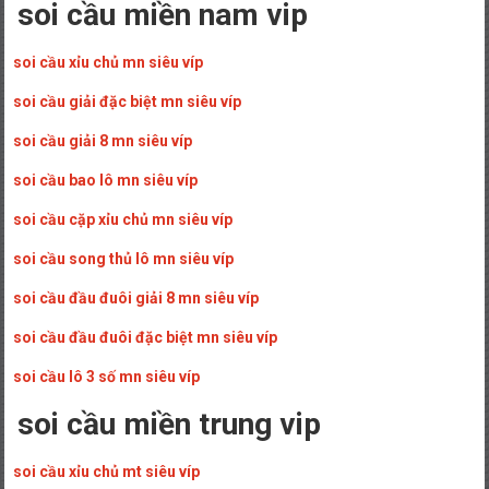
soi cầu miền nam vip
soi cầu xỉu chủ mn siêu víp
soi cầu giải đặc biệt mn siêu víp
soi cầu giải 8 mn siêu víp
soi cầu bao lô mn siêu víp
soi cầu cặp xỉu chủ mn siêu víp
soi cầu song thủ lô mn siêu víp
soi cầu đầu đuôi giải 8 mn siêu víp
soi cầu đầu đuôi đặc biệt mn siêu víp
soi cầu lô 3 số mn siêu víp
soi cầu miền trung vip
soi cầu xỉu chủ mt siêu víp