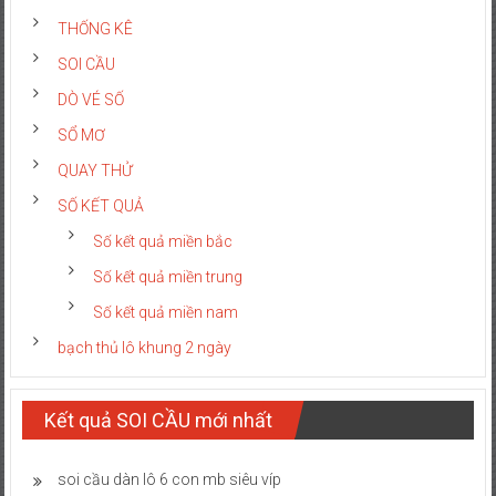
THỐNG KÊ
SOI CẦU
DÒ VÉ SỐ
SỔ MƠ
QUAY THỬ
SỐ KẾT QUẢ
Số kết quả miền bắc
Số kết quả miền trung
Số kết quả miền nam
bạch thủ lô khung 2 ngày
Kết quả SOI CẦU mới nhất
soi cầu dàn lô 6 con mb siêu víp