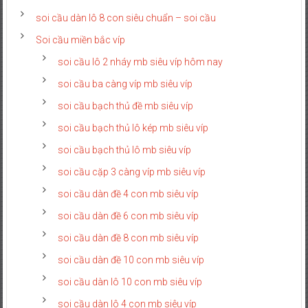
soi cầu dàn lô 8 con siêu chuẩn – soi cầu
Soi cầu miền bắc víp
soi cầu lô 2 nháy mb siêu víp hôm nay
soi cầu ba càng víp mb siêu víp
soi cầu bạch thủ đề mb siêu víp
soi cầu bạch thủ lô kép mb siêu víp
soi cầu bạch thủ lô mb siêu víp
soi cầu cặp 3 càng víp mb siêu víp
soi cầu dàn đề 4 con mb siêu víp
soi cầu dàn đề 6 con mb siêu víp
soi cầu dàn đề 8 con mb siêu víp
soi cầu dàn đề 10 con mb siêu víp
soi cầu dàn lô 10 con mb siêu víp
soi cầu dàn lô 4 con mb siêu víp