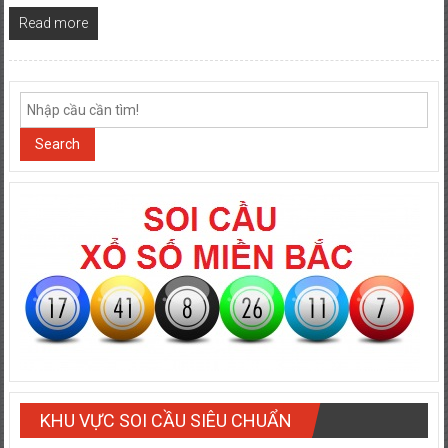
Read more
Search
KHU VỰC SOI CẦU SIÊU CHUẨN