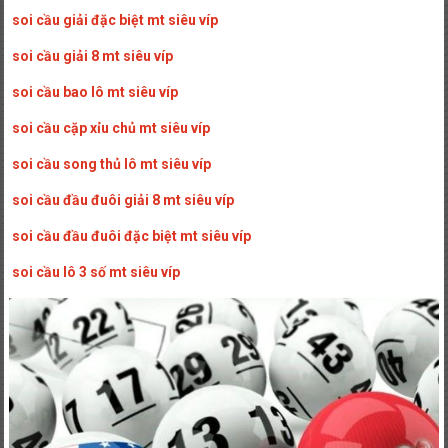
soi cầu giải đặc biệt mt siêu víp
soi cầu giải 8 mt siêu víp
soi cầu bao lô mt siêu víp
soi cầu cặp xỉu chủ mt siêu víp
soi cầu song thủ lô mt siêu víp
soi cầu đầu đuôi giải 8 mt siêu víp
soi cầu đầu đuôi đặc biệt mt siêu víp
soi cầu lô 3 số mt siêu víp